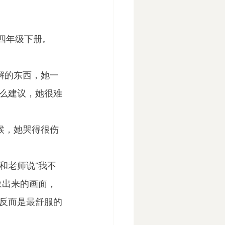
四年级下册。
解的东西，她一
么建议，她很难
候，她哭得很伤
和老师说“我不
象出来的画面，
反而是最舒服的