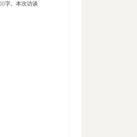
00字。本次访谈