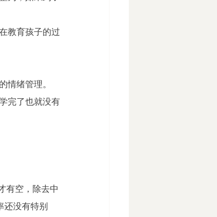
在教育孩子的过
的情绪管理。
学完了也就没有
才有空，除去中
率还没有特别