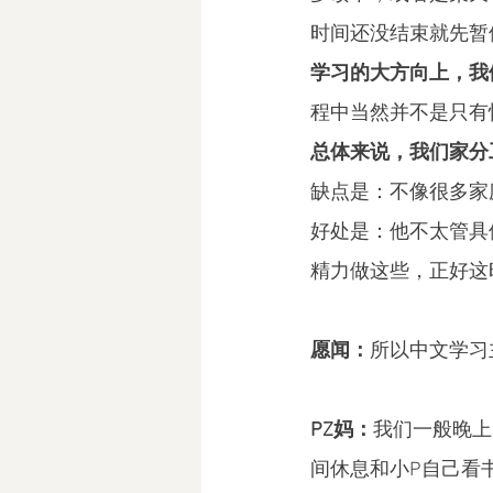
时间还没结束就先暂
学习的大方向上，我
程中当然并不是只有
总体来说，我们家分
缺点是：不像很多家
好处是：他不太管具
精力做这些，正好这
愿闻：
所以中文学习
PZ妈：
我们一般晚上
间休息和小P自己看