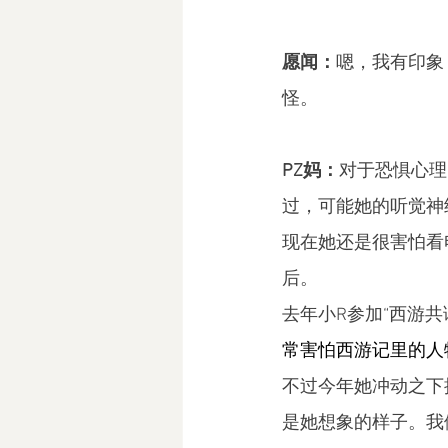
愿闻：
嗯，我有印象
怪。
PZ妈：
对于恐惧心理
过，可能她的听觉神
现在她还是很害怕看
后。
去年小R参加“西游共
常害怕西游记里的人
不过今年她冲动之下
是她想象的样子。我