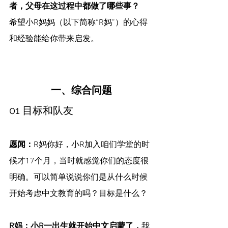
者，父母在这过程中都做了哪些事？
希望小R妈妈（以下简称“R妈”）的心得
和经验能给你带来启发。
一、综合问题
01 目标和队友
愿闻：
R妈你好，小R加入咱们学堂的时
候才17个月，当时就感觉你们的态度很
明确。可以简单说说你们是从什么时候
开始考虑中文教育的吗？目标是什么？
R妈：小R一出生就开始中文启蒙了，
我