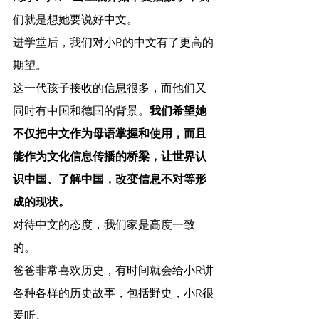
们就是想她要说好中文。
进学堂后，我们对小R的中文有了更高的
期望。
这一代孩子接收的信息很多，而他们又
同时有中国和德国的背景。
我们希望她
不仅把中文作为母语掌握和使用，而且
能作为文化信息传播的桥梁，让世界认
识中国、了解中国，改变信息不对等形
成的现状。
对待中文的态度，我们家是高度一致
的。
爸爸非常喜欢历史，有时间就会给小R讲
各种各样的历史故事，包括野史，小R很
爱听。