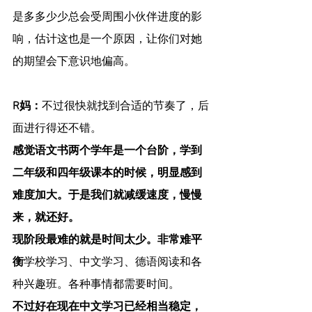
是多多少少总会受周围小伙伴进度的影
响，估计这也是一个原因，让你们对她
的期望会下意识地偏高。
R妈：
不过很快就找到合适的节奏了，后
面进行得还不错。
感觉语文书两个学年是一个台阶，学到
二年级和四年级课本的时候，明显感到
难度加大。于是我们就减缓速度，慢慢
来，就还好。
现阶段最难的就是时间太少。非常难平
衡
学校学习、中文学习、德语阅读和各
种兴趣班。各种事情都需要时间。
不过好在现在中文学习已经相当稳定，