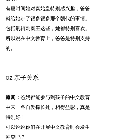
有段时间她对秦始皇特别感兴趣，爸爸
就给她讲了很多很多那个朝代的事情。
包括荆轲刺秦王这些，她都特别喜欢。
所以说在中文教育上，爸爸是特别支持
的。
02 亲子关系
愿闻：
爸妈都能参与到孩子的中文教育
中来，各自发挥长处，相得益彰，真是
特别好！
可以说说你们在开展中文教育时会发生
冲突吗？