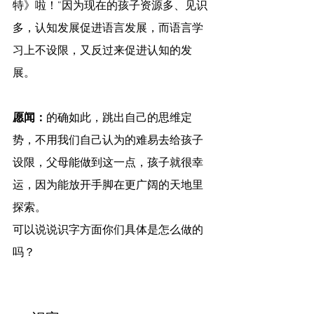
特》啦！”因为现在的孩子资源多、见识
多，认知发展促进语言发展，而语言学
习上不设限，又反过来促进认知的发
展。
愿闻：
的确如此，跳出自己的思维定
势，不用我们自己认为的难易去给孩子
设限，父母能做到这一点，孩子就很幸
运，因为能放开手脚在更广阔的天地里
探索。
可以说说识字方面你们具体是怎么做的
吗？