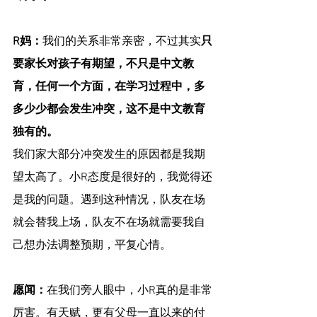
R妈：
我们的关系非常亲密，不过其实
只
要家长对孩子有期望，不只是中文教
育，任何一个方面，在学习过程中，多
多少少都会发生冲突，这不是中文教育
独有的。
我们家大部分冲突发生的原因都是我期
望太高了。小R态度是很好的，我觉得还
是我的问题。遇到这种情况，队友在场
就会替我上场，队友不在场就需要我自
己想办法调整预期，平复心情。
愿闻：
在我们旁人眼中，小R真的是非常
厉害。有天赋，更有父母一直以来的付