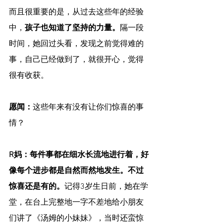
而且很重要的是，从过去这些年的经验
中，
孩子也知道了坚持的力量。
隔一段
时间，她回过头看，发现之前觉得难的
事，自己已经做到了，就很开心，觉得
很有收获。
愿闻：
这些年来有没有让你们惊喜的事
情？
R妈：每件事都在细水长流地进行着，好
像每个进步都是自然而然地发生。不过
惊喜还是有的。
记得3岁生日前，她在学
堂，在台上完整地一字不差地给小朋友
们讲了《汤姆的小妹妹》，当时还蛮惊