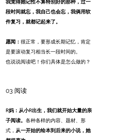
我觉得她记性不算特别好的那种，过一
段时间就忘，我自己也会忘，我俩用软
件复习，就都记起来了。
愿闻：
很正常，要形成长期记忆，肯定
是要滚动复习相当长一段时间的。
也说说阅读吧！你们具体是怎么做的？
03 阅读
R妈：从小R出生，我们就开始大量的亲
子阅读。
各种各样的内容、题材、形
式，
从一开始的绘本到后来的小说，她