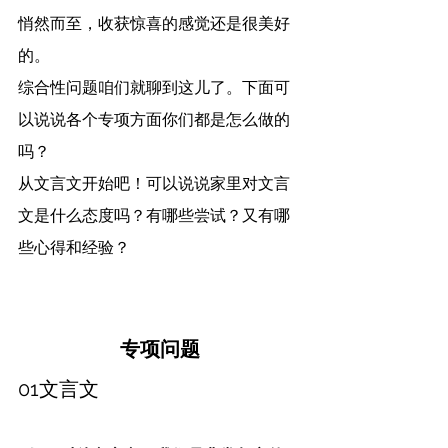
悄然而至，收获惊喜的感觉还是很美好
的。
综合性问题咱们就聊到这儿了。下面可
以说说各个专项方面你们都是怎么做的
吗？
从文言文开始吧！可以说说家里对文言
文是什么态度吗？有哪些尝试？又有哪
些心得和经验？
专项问题
01文言文