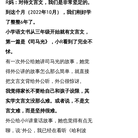
R妈：对待文言文，我们是非常坚定的。
到这个月（2022年10月），我们刚好学
了整整6年了。
小学语文书从三年级开始就有文言文，
第一篇是《司马光》，小R看到了完全不
怵。
有一次外公给她讲司马光的故事，她觉
得外公讲的故事怎么那么简单，就直接
把文言文背给外公听，外公很惊讶。
我觉得家长不要给自己和孩子设限，其
实学文言文没那么难。或者说，不是文
言文难，而是坚持很难。
外公给小R讲童话故事，她也觉得有点无
聊，说“外公，我已经在看听《哈利波