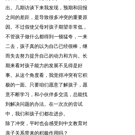
出。几期访谈下来我发现，预期和回报
之间的差距，是导致很多冲突的重要原
因。不过假使父母对孩子期望非常低，
不管孩子做什么都得到一顿猛夸，一来
二去，孩子真的以为自己已经很棒，继
而失去努力提升自己的动力和方向。长
期来看对孩子能力的发展不见得是好
事。从这个角度看，我觉得冲突有它积
极的一面。只要咱们愿意了解孩子，愿
意不断学习，和小伙伴多交流，总能找
到解决问题的办法。在一次次的尝试
中，我们和孩子们都在进步。
除了冲突，平时也会感受到中文教育对
亲子关系带来的积极作用吗？