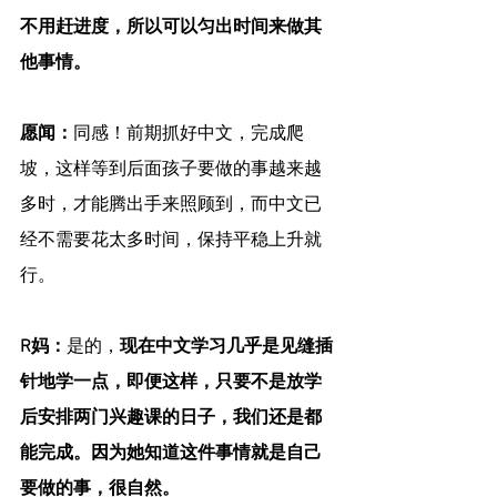
不用赶进度，所以可以匀出时间来做其
他事情。
愿闻：
同感！前期抓好中文，完成爬
坡，这样等到后面孩子要做的事越来越
多时，才能腾出手来照顾到，而中文已
经不需要花太多时间，保持平稳上升就
行。
R妈：
是的，
现在中文学习几乎是见缝插
针地学一点，即便这样，只要不是放学
后安排两门兴趣课的日子，我们还是都
能完成。因为她知道这件事情就是自己
要做的事，很自然。