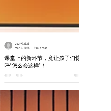
guyt992323
Mar 6, 2025
9 min read
课堂上的新环节，竟让孩子们惊
呼“怎么会这样”！