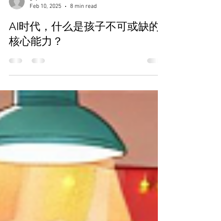
guyt992323
Feb 10, 2025
8 min read
AI时代，什么是孩子不可或缺的
核心能力？