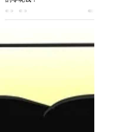
孩子是否应该完全自由支配自己
的零花钱？