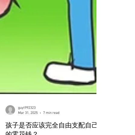
guyt992323
Mar 31, 2025
7 min read