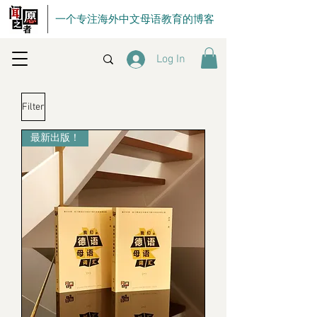
一个专注海外中文母语教育的博客
Log In
Filter
最新出版！