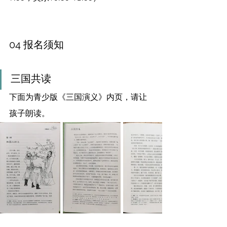
04 报名须知
三国共读
下面为青少版《三国演义》内页，请让
孩子朗读。