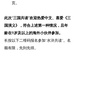
页。
此次“三国共读”欢迎热爱中文、喜爱《三
国演义》，符合上述第一种情况，且年
龄在9岁及以上的海外小伙伴参加。
长按以下二维码报名参加“水浒共读”。名
额有限，先到先得。