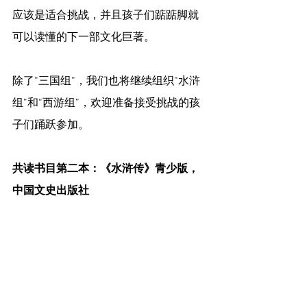
应该是适合挑战，并且孩子们踮踮脚就
可以读懂的下一部文化巨著。
除了“三国组“，我们也将继续组织“水浒
组”和“西游组”，欢迎准备接受挑战的孩
子们踊跃参加。
共读书目第二本：《水浒传》青少版，
中国文史出版社