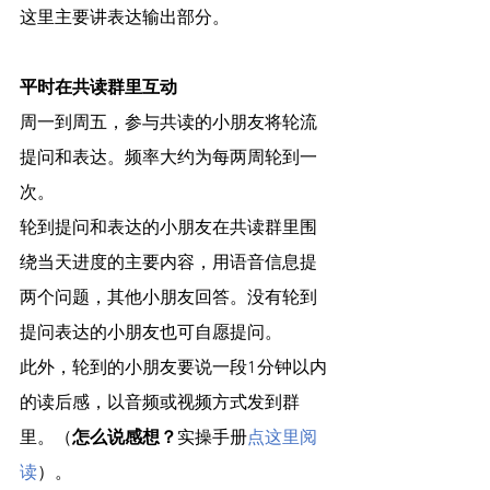
这里主要讲表达输出部分。
平时在共读群里互动
周一到周五，参与共读的小朋友将轮流
提问和表达。频率大约为每两周轮到一
次。
轮到提问和表达的小朋友在共读群里围
绕当天进度的主要内容，用语音信息提
两个问题，其他小朋友回答。没有轮到
提问表达的小朋友也可自愿提问。
此外，轮到的小朋友要说一段1分钟以内
的读后感，以音频或视频方式发到群
里。（
怎么说感想？
实操手册
点这里阅
读
）。