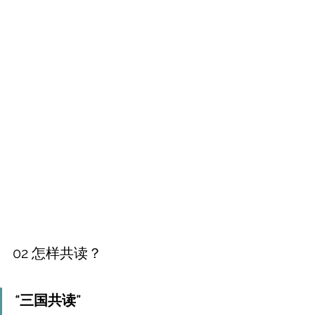
02 怎样共读？
“三国共读”