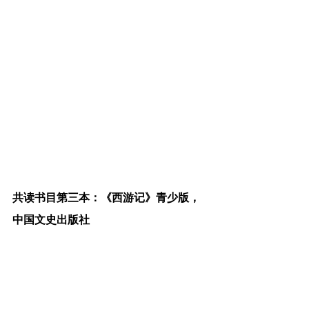
共读书目第三本：《西游记》青少版，
中国文史出版社