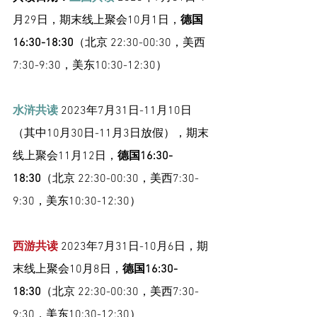
月29日，期末线上聚会10月1日，
德国
16:30-18:30
（北京 22:30-00:30，美西
7:30-9:30，美东10:30-12:30）
水浒共读
 2023年7月31日-11月10日
（其中10月30日-11月3日放假），期末
线上聚会11月12日，
德国16:30-
18:30
（北京 22:30-00:30，美西7:30-
9:30，美东10:30-12:30）
西游共读
 2023年7月31日-10月6日，期
末线上聚会10月8日，
德国16:30-
18:30
（北京 22:30-00:30，美西7:30-
9:30，美东10:30-12:30）