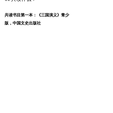
共读书目第一本：《三国演义》青少
版，中国文史出版社