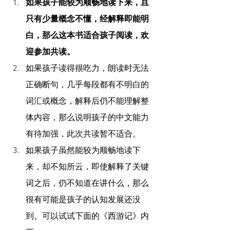
如果孩子能较为顺畅地读下来，且
只有少量概念不懂，经解释即能明
白，那么这本书适合孩子阅读，欢
迎参加共读。
如果孩子读得很吃力，朗读时无法
正确断句，几乎每段都有不明白的
词汇或概念，解释后仍不能理解整
体内容，那么说明孩子的中文能力
有待加强，此次共读暂不适合。
如果孩子虽然能较为顺畅地读下
来，却不知所云，即使解释了关键
词之后，仍不知道在讲什么，那么
很有可能是孩子的认知发展还没
到。可以试试下面的《西游记》内