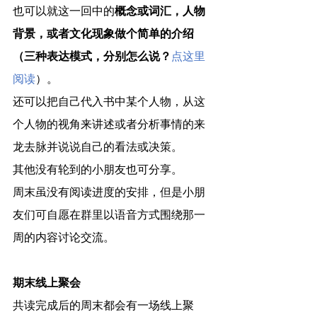
也可以就这一回中的
概念或词汇，人物
背景，或者文化现象做个简单的介绍
（三种表达模式，分别怎么说？
点这里
阅读
）。
还可以把自己代入书中某个人物，从这
个人物的视角来讲述或者分析事情的来
龙去脉并说说自己的看法或决策。
其他没有轮到的小朋友也可分享。
周末虽没有阅读进度的安排，但是小朋
友们可自愿在群里以语音方式围绕那一
周的内容讨论交流。
期末线上聚会
共读完成后的周末都会有一场线上聚