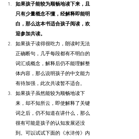
如果孩子能较为顺畅地读下来，且
只有少量概念不懂，经解释即能明
白，那么这本书适合孩子阅读，欢
迎参加共读。
如果孩子读得很吃力，朗读时无法
正确断句，几乎每段都有不明白的
词汇或概念，解释后仍不能理解整
体内容，那么说明孩子的中文能力
有待加强，此次共读暂不适合。
如果孩子虽然能较为顺畅地读下
来，却不知所云，即使解释了关键
词之后，仍不知道在讲什么，那么
很有可能是孩子的认知发展还没
到。可以试试下面的《水浒传》内