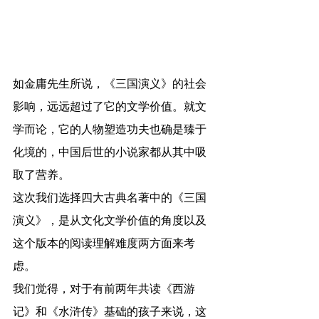
如金庸先生所说，《三国演义》的社会
影响，远远超过了它的文学价值。就文
学而论，它的人物塑造功夫也确是臻于
化境的，中国后世的小说家都从其中吸
取了营养。
这次我们选择四大古典名著中的《三国
演义》，是从文化文学价值的角度以及
这个版本的阅读理解难度两方面来考
虑。
我们觉得，对于有前两年共读《西游
记》和《水浒传》基础的孩子来说，这