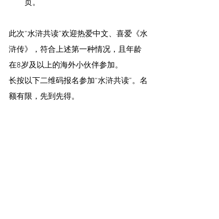
页。
此次“水浒共读”欢迎热爱中文、喜爱《水
浒传》，符合上述第一种情况，且年龄
在8岁及以上的海外小伙伴参加。
长按以下二维码报名参加“水浒共读”。名
额有限，先到先得。