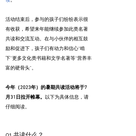
读
。
活动结束后，参与的孩子们纷纷表示很
有收获，希望来年能继续参加此类名著
共读和交流互动。在与小伙伴的相互鼓
励和促进下，孩子们有动力和信心“啃
下”更多文化类书籍和文学名著等“营养丰
富的硬骨头”。
今年（2023年）的暑期共读活动将于7
月31日拉开帷幕。
以下为具体信息，请
仔细阅读。
01 共读什么？