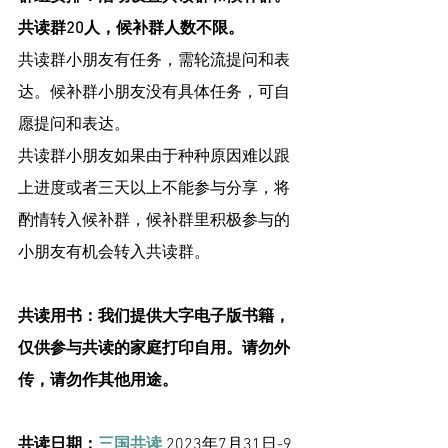
共读群20人，候补群人数不限。
共读群小朋友有任务，需轮流提问和表
达。候补群小朋友没有具体任务，可自
愿提问和表达。
共读群小朋友如果由于种种原因难以跟
上进度或者三天以上不能参与分享，将
酌情转入候补群，候补群里积极参与的
小朋友有机会转入共读群。
共读用书：我们提供大字电子版书籍，
仅供参与共读的家庭打印自用。请勿外
传，请勿作其他用途。
共读日期：
三国共读
 2023年7月31日-9