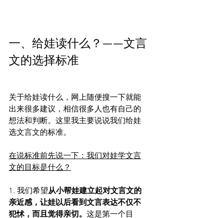
一、给娃读什么？——文言
文的选择标准
关于给娃读什么，网上随便搜一下就能
出来很多建议，相信很多人也有自己的
想法和判断。这里我主要说说我们给娃
选文言文的标准。
在说标准前先说一下：我们对娃学文言
文的目标是什么？
1. 我们希望
从小帮娃建立起对文言文的
亲近感，让娃以后看到文言表达不仅不
犯怵，而且觉得亲切。
这是第一个目