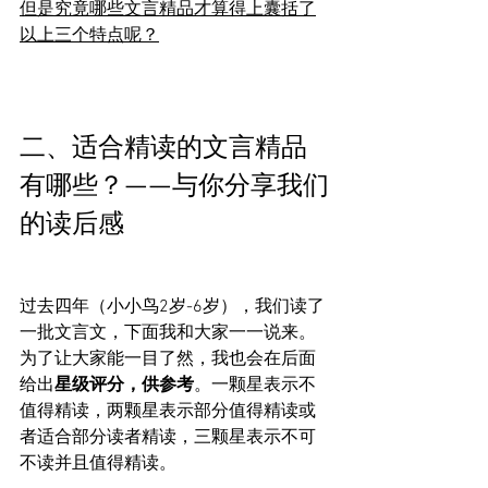
但是究竟哪些文言精品才算得上囊括了
以上三个特点呢？
二、适合精读的文言精品
有哪些？——与你分享我们
的读后感
过去四年（小小鸟2岁-6岁），我们读了
一批文言文，下面我和大家一一说来。
为了让大家能一目了然，我也会在后面
给出
星级评分，供参考
。一颗星表示不
值得精读，两颗星表示部分值得精读或
者适合部分读者精读，三颗星表示不可
不读并且值得精读。