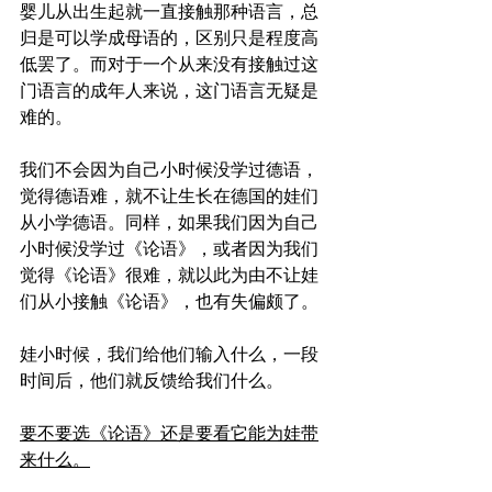
婴儿从出生起就一直接触那种语言，总
归是可以学成母语的，区别只是程度高
低罢了。而对于一个从来没有接触过这
门语言的成年人来说，这门语言无疑是
难的。
我们不会因为自己小时候没学过德语，
觉得德语难，就不让生长在德国的娃们
从小学德语。同样，如果我们因为自己
小时候没学过《论语》，或者因为我们
觉得《论语》很难，就以此为由不让娃
们从小接触《论语》，也有失偏颇了。
娃小时候，我们给他们输入什么，一段
时间后，他们就反馈给我们什么。
要不要选《论语》还是要看它能为娃带
来什么。