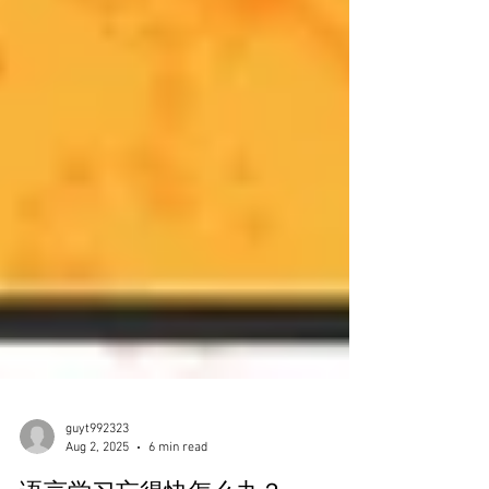
guyt992323