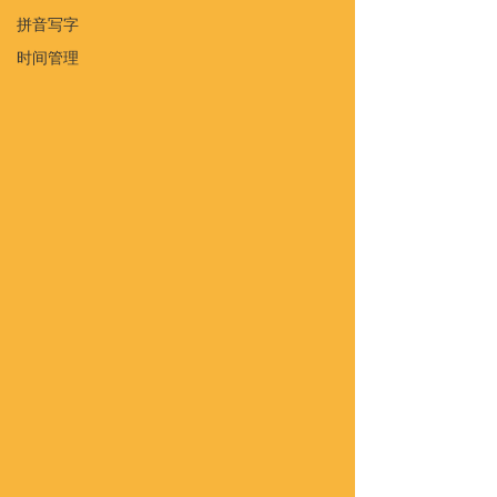
拼音写字
时间管理