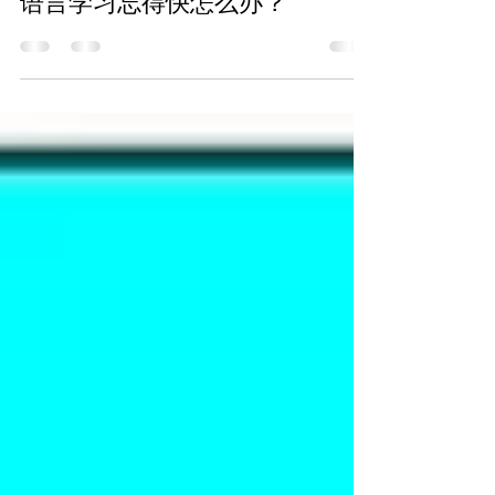
Aug 2, 2025
6 min read
语言学习忘得快怎么办？