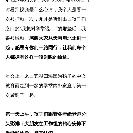
不知道在场大约150位大朋友和小朋友当
时看到视频是什么心情，我个人是看一
次被打动一次，尤其是听到出自孩子们
之口的“我想对学堂说……”的那些话，我
很被触动。
感谢大家从天南海北走到一
起，感恩有你们一路同行，让我们每个
人都拥有这样一段别致的旅途。
年会上，来自五湖四海因为孩子的中文
教育而走到一起的学堂内外家庭，第一
次聚到了一起。
第一天上午，孩子们跟着各年级老师分
头彩排；大朋友在工作组的精心安排下