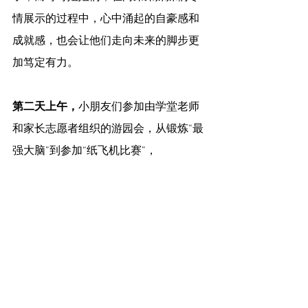
情展示的过程中，心中涌起的自豪感和
成就感，也会让他们走向未来的脚步更
加笃定有力。
第二天上午，
小朋友们参加由学堂老师
和家长志愿者组织的游园会，从锻炼“最
强大脑”到参加“纸飞机比赛”，