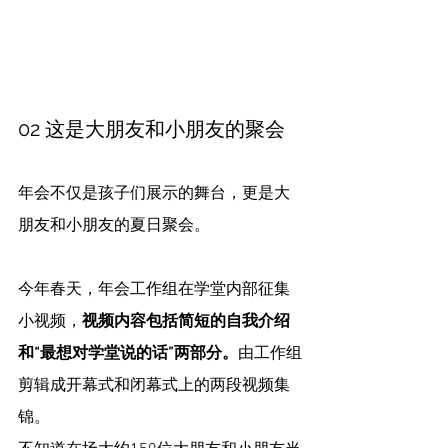
02 这是大朋友和小朋友的聚会
年会不仅是孩子们展示的舞台，更是大
朋友和小朋友的夏日聚会。
今年春天，年会工作组在学堂内部征集
小视频，
视频内容包括简短的自我介绍
和“最想对学堂说的话”两部分。
由工作组
剪辑成开幕式和闭幕式上的两段视频集
锦。