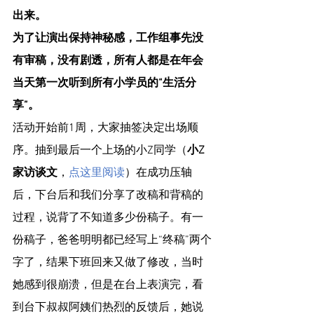
出来。
为了让演出保持神秘感，工作组事先没
有审稿，没有剧透，所有人都是在年会
当天第一次听到所有小学员的“生活分
享”。
活动开始前1周，大家抽签决定出场顺
序。抽到最后一个上场的小Z同学（
小Z
家访谈文
，
点这里阅读
）在成功压轴
后，下台后和我们分享了改稿和背稿的
过程，说背了不知道多少份稿子。有一
份稿子，爸爸明明都已经写上“终稿”两个
字了，结果下班回来又做了修改，当时
她感到很崩溃，但是在台上表演完，看
到台下叔叔阿姨们热烈的反馈后，她说