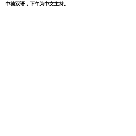
中德双语，下午为中文主持。