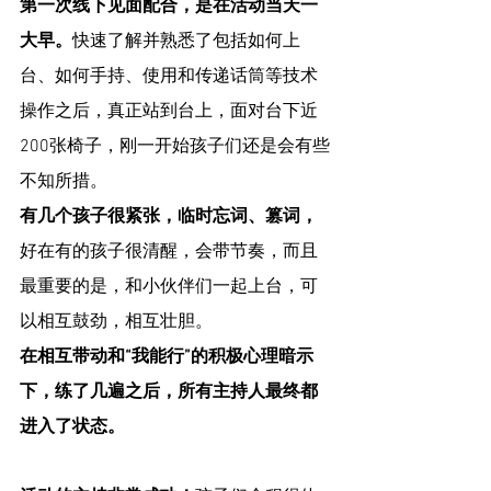
第一次线下见面配合，是在活动当天一
大早。
快速了解并熟悉了包括如何上
台、如何手持、使用和传递话筒等技术
操作之后，真正站到台上，面对台下近
200张椅子，刚一开始孩子们还是会有些
不知所措。
有几个孩子很紧张，临时忘词、篡词，
好在有的孩子很清醒，会带节奏，而且
最重要的是，和小伙伴们一起上台，可
以相互鼓劲，相互壮胆。
在相互带动和“我能行”的积极心理暗示
下，练了几遍之后，所有主持人最终都
进入了状态。