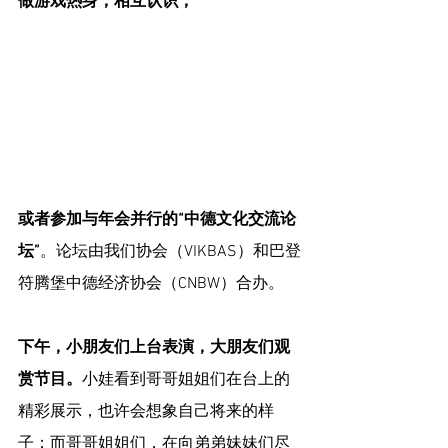
做游戏热身，相互认识，
或者参加与年会并行的“中德文化交流论
坛”
。论坛由我们协会（VIKBAS）和巴登
符腾堡中德经济协会（CNBW）合办。
下午，小朋友们上台表演，大朋友们观
赏节目。
小娃看到哥哥姐姐们在台上的
精彩展示，也许会想象自己将来的样
子；而哥哥姐姐们，在向弟弟妹妹们尽