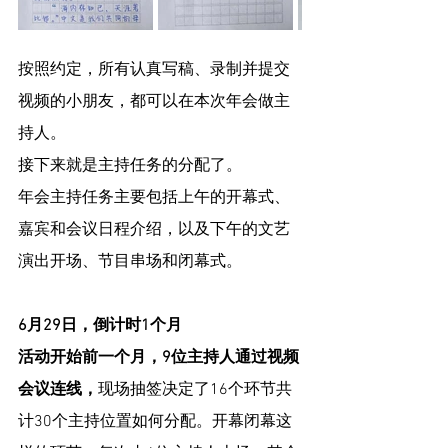
按照约定，所有认真写稿、录制并提交
视频的小朋友，都可以在本次年会做主
持人。
接下来就是主持任务的分配了。
年会主持任务主要包括上午的开幕式、
嘉宾和会议日程介绍，以及下午的文艺
演出开场、节目串场和闭幕式。
6月29日，倒计时1个月
活动开始前一个月，9位主持人通过视频
会议连线，
现场抽签决定了16个环节共
计30个主持位置如何分配。开幕闭幕这