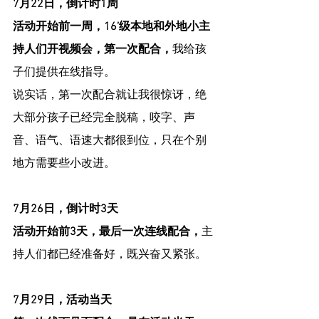
7月22日，倒计时1周
活动开始前一周，16’级本地和外地小主
持人们开视频会，第一次配合，
我给孩
子们提供在线指导。
说实话，第一次配合就让我很惊讶，绝
大部分孩子已经完全脱稿，咬字、声
音、语气、语速大都很到位，只在个别
地方需要些小改进。
7月26日，倒计时3天
活动开始前3天，最后一次连线配合，
主
持人们都已经准备好，既兴奋又紧张。
7月29日，活动当天