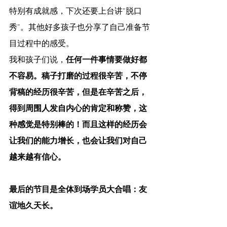
特别有成就感，下次还要上台讲“脱口
秀”。其他好多孩子也分享了自己准备节
目过程中的感受。
我和孩子们说，
任何一件事情要做好都
不容易。稿子打磨的过程很辛苦，不停
背稿的经历很辛苦，但是在辛苦之后，
得到周围人发自内心的肯定和称赞，这
种感觉是特别棒的！而且这样的经历会
让我们的能力增长，也会让我们对自己
越来越有信心。
最后的节目是全体到场学员大合唱：友
谊地久天长。