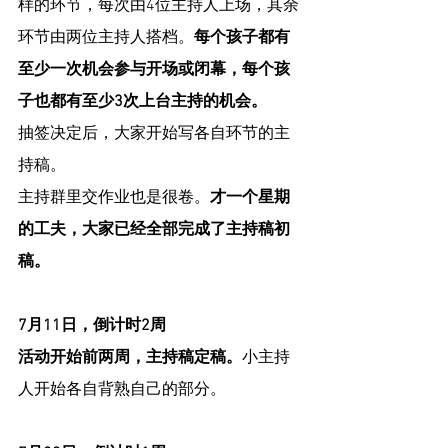
样的环节，每次由4位主持人上场，其余
环节由两位主持人搭档。
每个孩子都有
至少一次机会参与开场或闭幕，每个孩
子也都有至少3次上台主持的机会。
抽签决定后，大家开始写各自环节的主
持稿。
主持群里交作业也是很卷。
才一个星期
的工夫，大家已经全部完成了主持稿初
稿。
7月11日，倒计时2周
活动开始前两周，主持稿定稿。
小主持
人开始各自背熟自己的部分。