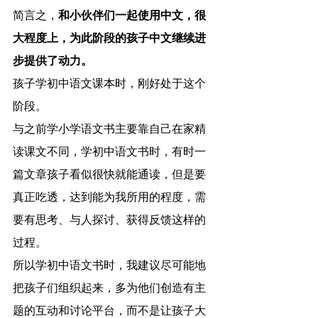
简言之，
和小伙伴们一起使用中文，很
大程度上，为此阶段的孩子中文继续进
步提供了动力。
孩子学初中语文课本时，刚好处于这个
阶段。
与之前学小学语文书主要靠自己在家精
读课文不同，学初中语文书时，有时一
篇文章孩子看似很快就能通读，但是要
真正吃透，达到能为我所用的程度，需
要有思考、与人探讨、获得反馈这样的
过程。
所以学初中语文书时，我建议尽可能地
把孩子们组织起来，多为他们创造有主
题的互动和讨论平台，而不是让孩子大