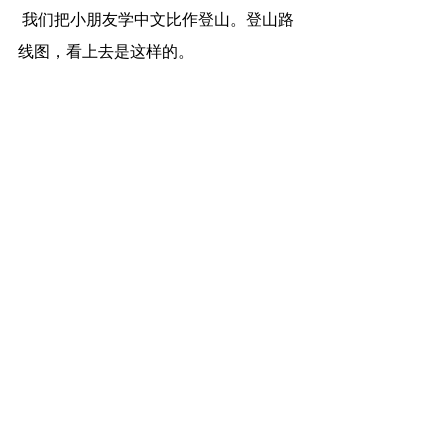
 我们把小朋友学中文比作登山。登山路
线图，看上去是这样的。