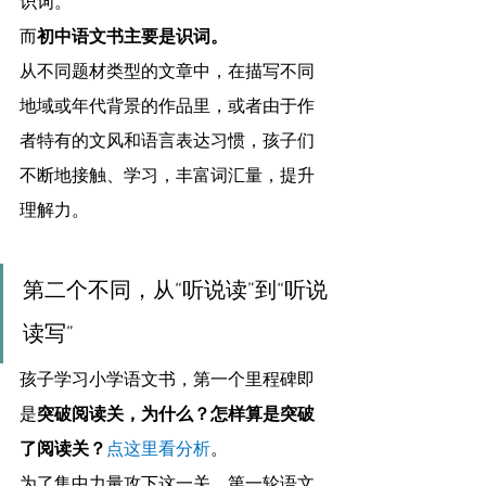
识词。
而
初中语文书主要是识词。
从不同题材类型的文章中，在描写不同
地域或年代背景的作品里，或者由于作
者特有的文风和语言表达习惯，孩子们
不断地接触、学习，丰富词汇量，提升
理解力。
第二个不同，从“听说读”到“听说
读写”
孩子学习小学语文书，第一个里程碑即
是
突破阅读关，为什么？怎样算是突破
了阅读关？
点这里看分析
。
为了集中力量攻下这一关，第一轮语文