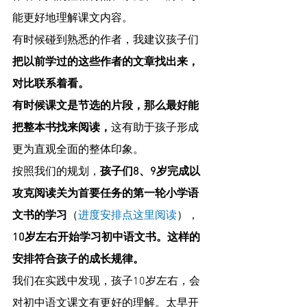
能更好地理解课文内容。
有时候碰到熟悉的作者，我建议孩子们
把以前学过的这些作者的文章找出来，
对比联系着看。
有时候课文是节选的片段，那么最好能
把整本书找来阅读，
这有助于孩子形成
更为直观全面的整体印象。 
按照我们的规划，
孩子们8、9岁完成以
攻克阅读关为首要任务的第一轮小学语
文书的学习
（
进度安排点这里阅读
），
10岁左右开始学习初中语文书。这样的
安排符合孩子的成长规律。
我们在实践中发现，孩子10岁左右，会
对初中语文课文有更好的理解。太早开