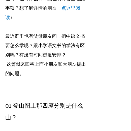
事项？想了解详情的朋友，
点这里阅
读
）
最近群里也有父母朋友问，初中语文书
要怎么学呢？跟小学语文书的学法有区
别吗？有没有时间进度安排？
 这篇就来回答上面小朋友和大朋友提出
的问题。
01 登山图上那四座分别是什么
山？