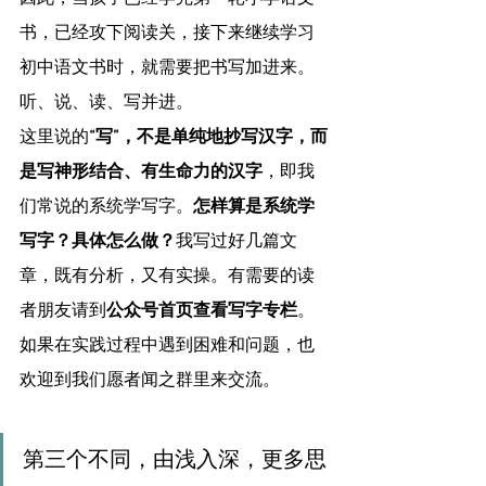
书，已经攻下阅读关，接下来继续学习
初中语文书时，就需要把书写加进来。
听、说、读、写并进。
这里说的
“写”，不是单纯地抄写汉字，而
是写神形结合、有生命力的汉字
，即我
们常说的系统学写字。
怎样算是系统学
写字？具体怎么做？
我写过好几篇文
章，既有分析，又有实操。有需要的读
者朋友请到
公众号首页查看写字专栏
。
如果在实践过程中遇到困难和问题，也
欢迎到我们愿者闻之群里来交流。
第三个不同，由浅入深，更多思