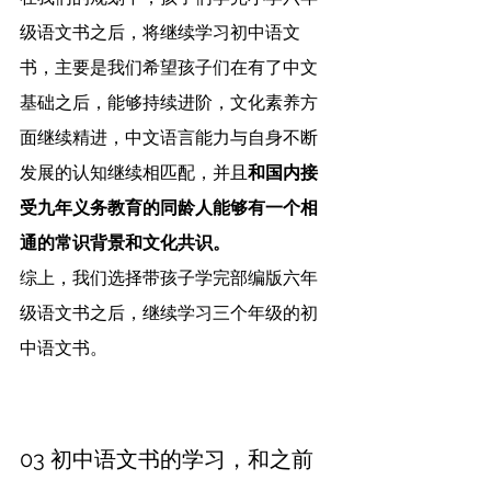
级语文书之后，将继续学习初中语文
书，主要是我们希望孩子们在有了中文
基础之后，能够持续进阶，文化素养方
面继续精进，中文语言能力与自身不断
发展的认知继续相匹配，并且
和国内接
受九年义务教育的同龄人能够有一个相
通的常识背景和文化共识。
综上，我们选择带孩子学完部编版六年
级语文书之后，继续学习三个年级的初
中语文书。
03 初中语文书的学习，和之前