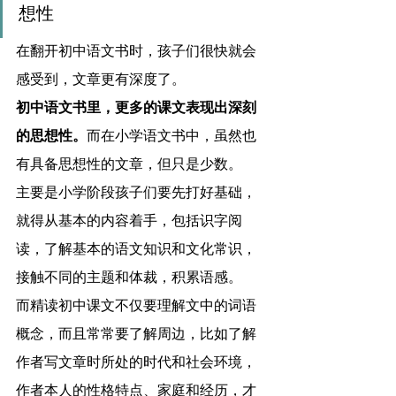
想性
在翻开初中语文书时，孩子们很快就会
感受到，文章更有深度了。
初中语文书里，更多的课文表现出深刻
的思想性。
而在小学语文书中，虽然也
有具备思想性的文章，但只是少数。
主要是小学阶段孩子们要先打好基础，
就得从基本的内容着手，包括识字阅
读，了解基本的语文知识和文化常识，
接触不同的主题和体裁，积累语感。
而精读初中课文不仅要理解文中的词语
概念，而且常常要了解周边，比如了解
作者写文章时所处的时代和社会环境，
作者本人的性格特点、家庭和经历，才