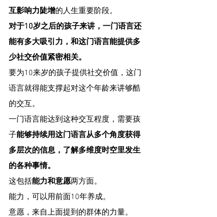
互影响力陡增
的人生重要阶段。
对于10岁之后的孩子来讲，一门语言还
能有多大吸引力，和这门语言能提供多
少社交价值紧密相关。
要为10来岁的孩子提供社交价值，这门
语言就得能支撑起对这个年龄来讲够酷
的交互。
一门语言能达到这种交互程度，需要孩
子
能够持续用这门语言从多个角度获得
多层次的信息，了解多维度时空里发生
的各种事情。
这包括
能力
和
意愿
两方面。
能力，可以用前面10年养成。
意愿，来自上面提到的群体的力量。