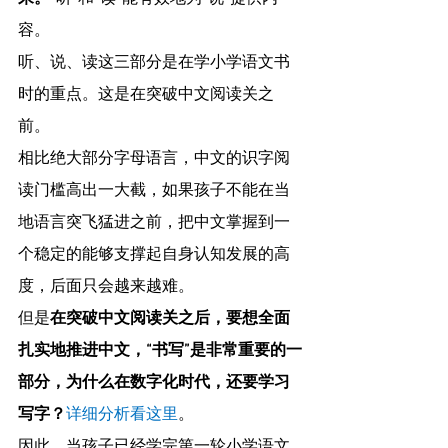
容。
听、说、读这三部分是在学小学语文书
时的重点。这是在突破中文阅读关之
前。
相比绝大部分字母语言，中文的识字阅
读门槛高出一大截，如果孩子不能在当
地语言突飞猛进之前，把中文掌握到一
个稳定的能够支撑起自身认知发展的高
度，后面只会越来越难。
但是
在突破中文阅读关之后，要想全面
扎实地推进中文，“书写”是非常重要的一
部分，为什么在数字化时代，还要学习
写字？
详细分析看这里
。
因此，当孩子已经学完第一轮小学语文