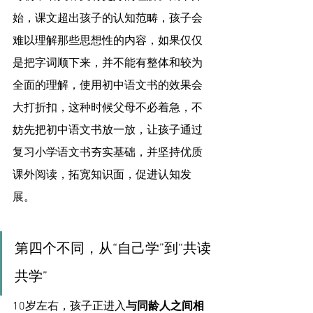
始，课文超出孩子的认知范畴，孩子会
难以理解那些思想性的内容，如果仅仅
是把字词顺下来，并不能有整体和较为
全面的理解，使用初中语文书的效果会
大打折扣，这种时候父母不必着急，不
妨先把初中语文书放一放，让孩子通过
复习小学语文书夯实基础，并坚持优质
课外阅读，拓宽知识面，促进认知发
展。
第四个不同，从“自己学”到“共读
共学”
10岁左右，孩子正进入
与同龄人之间相