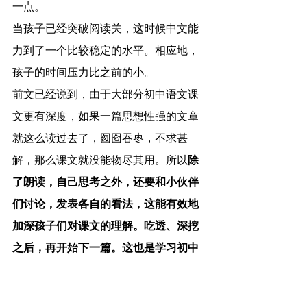
一点。
当孩子已经突破阅读关，这时候中文能
力到了一个比较稳定的水平。相应地，
孩子的时间压力比之前的小。
前文已经说到，由于大部分初中语文课
文更有深度，如果一篇思想性强的文章
就这么读过去了，囫囵吞枣，不求甚
解，那么课文就没能物尽其用。所以
除
了朗读，自己思考之外，还要和小伙伴
们讨论，发表各自的看法，这能有效地
加深孩子们对课文的理解。吃透、深挖
之后，再开始下一篇。这也是学习初中
语文书，跟学习小学语文书的又一个不
同之处。