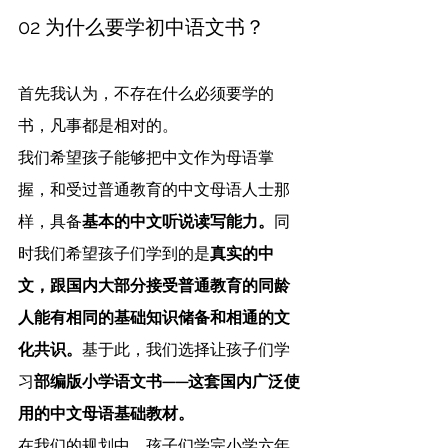
02 为什么要学初中语文书？
首先我认为，不存在什么必须要学的
书，凡事都是相对的。
我们希望孩子能够把中文作为母语掌
握，和受过普通教育的中文母语人士那
样，具备
基本的中文听说读写能力。
同
时我们希望孩子们学到的是
真实的中
文，跟国内大部分接受普通教育的同龄
人能有相同的基础知识储备和相通的文
化共识。
基于此，我们选择让孩子们学
习
部编版小学语文书——这套国内广泛使
用的中文母语基础教材。
在我们的规划中，孩子们学完小学六年