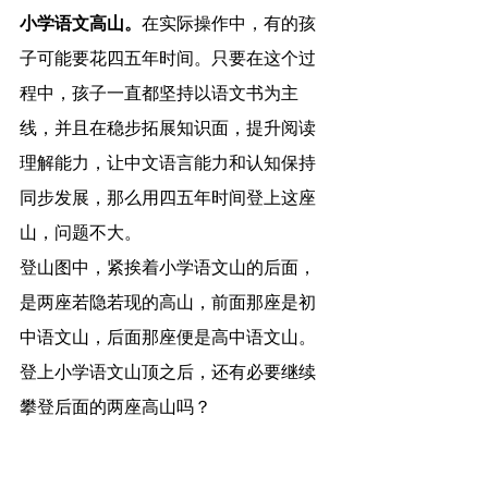
小学语文高山。
在实际操作中，有的孩
子可能要花四五年时间。只要在这个过
程中，孩子一直都坚持以语文书为主
线，并且在稳步拓展知识面，提升阅读
理解能力，让中文语言能力和认知保持
同步发展，那么用四五年时间登上这座
山，问题不大。
登山图中，紧挨着小学语文山的后面，
是两座若隐若现的高山，前面那座是初
中语文山，后面那座便是高中语文山。
登上小学语文山顶之后，还有必要继续
攀登后面的两座高山吗？