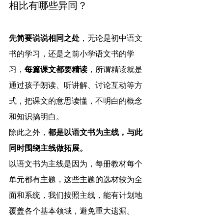
相比有哪些异同？
先简要说说相同之处
，无论是初中语文
书的学习，还是之前小学语文书的学
习，
每篇课文都要精读
，所谓精读就是
通过孩子朗读、听讲解、讨论互动等方
式，把课文的意思读懂，不明白的概念
和知识搞明白。 
除此之外，
都是以语文书为主线，与此
同时围绕主线做拓展。
以语文书为主线是因为，每册教材每个
单元都有主题，这些主题的选材较为全
面和系统，我们按照主线，能有计划地
覆盖各个基本领域，避免重大遗漏。