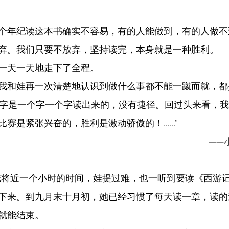
个年纪读这本书确实不容易，有的人能做到，有的人做不
弃。我们只要不放弃，坚持读完，本身就是一种胜利。
一天一天地走下了全程。
我和娃再一次清楚地认识到做什么事都不能一蹴而就，都
万字是一个字一个字读出来的，没有捷径。回过头来看，
比赛是紧张兴奋的，胜利是激动骄傲的！……”
——
花将近一个小时的时间，娃提过难，也一听到要读《西游
下来。到九月末十月初，她已经习惯了每天读一章，读的
就能结束。