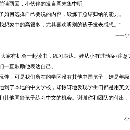
前读两回，小伙伴的发言周末集中听。
了如何选择自己要说的内容，锻炼了总结归纳的能力。
我想象中的高很多，尤其喜欢听别的孩子发表感想。”
——小
让大家有机会一起读书，练习表达。娃从小有过动症/注意
们一直鼓励他表达自己。
玩伴，可是我们所在的学区没有其他中国孩子，娃是年级
地到了本地的中文学校，却惊讶地发现学生们都是用英文
和其他同龄孩子练习中文的机会。谢谢你和团队的付出，
——小