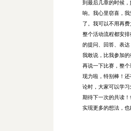
到最后几章的时候，
响。我心里窃喜，我
了。我可以不用再费
整个活动流程都安排
的提问、回答、表达
我敢说，比我参加的
再说一下比赛，整个
现力啦，特别棒！还
论时，大家可以学习
期待下一次的共读！
实现更多的想法，也