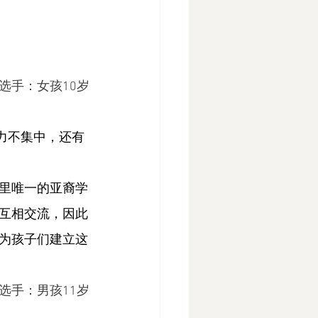
选手：女孩10岁
力不集中，还有
里唯一的亚裔学
互相交流，因此
为孩子们建立这
选手：男孩11岁