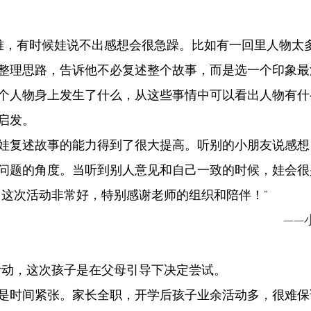
困难，有时候娃说不出感想会很急躁。比如有一回里人物太
整理思路，告诉他不必复述整个故事，而是选一个印象最
个人物身上发生了什么，从这些事情中可以看出人物有什
启发。
娃复述故事的能力得到了很大提高。听别的小朋友说感想
问题的角度。当听到别人意见和自己一致的时候，娃会很
。这次活动非常好，特别感谢老师的组织和陪伴！”
——
活动，这次孩子是在父母引导下决定尝试。
是时间紧张。家长全职，开学后孩子业余活动多，很难保