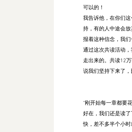
可以的！
我告诉他，在你们这
持，有的人中途会放
报着这种信念，我们
通过这次共读活动，
走出来的。共读12
说我们坚持下来了，
“刚开始每一章都要
好在，我们还是读了
快，差不多半个小时