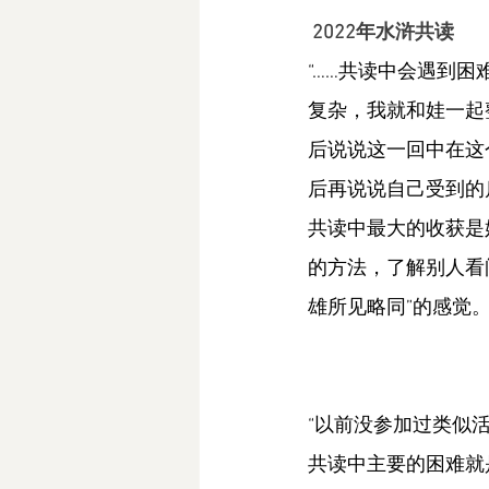
2022年水浒共读
“……共读中会遇到
复杂，我就和娃一起
后说说这一回中在这
后再说说自己受到的
共读中最大的收获是
的方法，了解别人看
雄所见略同”的感觉
“以前没参加过类似
共读中主要的困难就