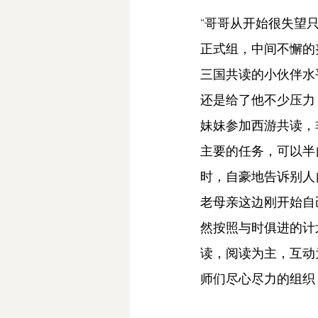
“哥哥从开始很失望
正式组，中间不懈的
三国共读的小伙伴水
还是给了他不少压力
妹妹参加西游共读，
主要的任务，可以半
时，自豪地告诉别人
老母亲这边刚开始自
然按照与时俱进的计
读，阅读为主，互动
师们尽心尽力的组织