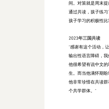
间。对策就是周末提
通过共读，孩子练习
孩子学习的积极性比
2023年三国共读
“感谢有这个活动，
输出性语言障碍，我
他很希望有说中文的
生。而当他满怀期盼
他非常珍惜在共读群
个共学群体。”