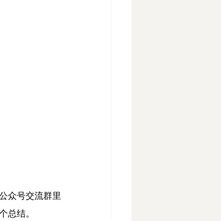
公众号交流群里
个总结。