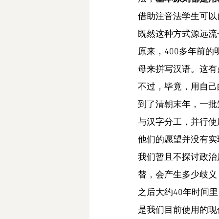
借助注音法学生可以
既然这种方式源远流
原来，400多年前
母来拼写汉语。这有
不过，毕竟，用自己
到了清朝末年，一批
与汉字分工，并行使
他们的愿望并没有实
我们暂且不探讨政治
替，会产生多少歧义
之后大约40年时间
是我们目前使用的现