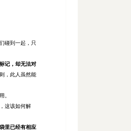
们碰到一起，只
标记，却无法对
则，此人虽然能
用。
，这该如何解
袋里已经有相应