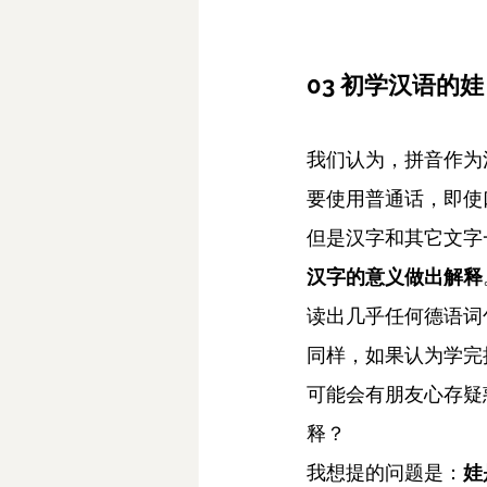
03 初学汉语的
我们认为，拼音作为
要使用普通话，即使
但是汉字和其它文字
汉字的意义做出解释
读出几乎任何德语词
同样，如果认为学完
可能会有朋友心存疑
释？
我想提的问题是：
娃