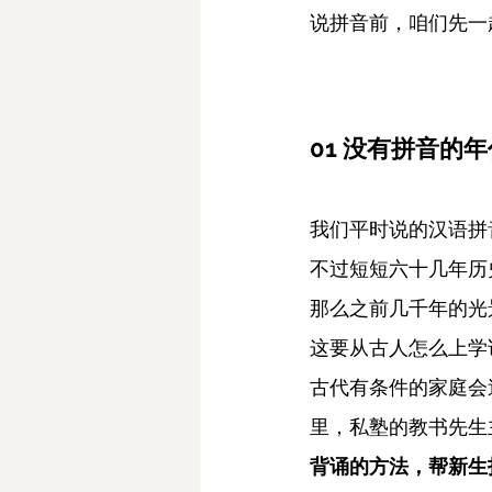
说拼音前，咱们先一
01 没有拼音的
我们平时说的汉语拼
不过短短六十几年历
那么之前几千年的光
这要从古人怎么上学
古代有条件的家庭会
里，私塾的教书先生
背诵的方法，帮新生