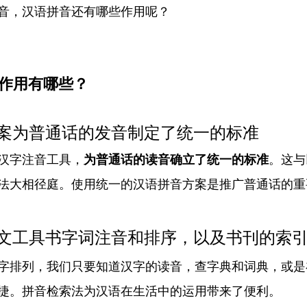
音，汉语拼音还有哪些作用呢？
要作用有哪些？
方案为普通话的发音制定了统一的标准
汉字注音工具，
为普通话的读音确立了统一的标准
。这与
法大相径庭。使用统一的汉语拼音方案是推广普通话的重
语文工具书字词注音和排序，以及书刊的索
字排列，我们只要知道汉字的读音，查字典和词典，或是
捷。拼音检索法为汉语在生活中的运用带来了便利。