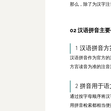
那么，除了为汉字注
02 汉语拼音主
1 汉语拼音
汉语拼音作为官方的
方言读音为准的注音
2 拼音用于
通过按字母顺序将汉
用拼音检索都相当便