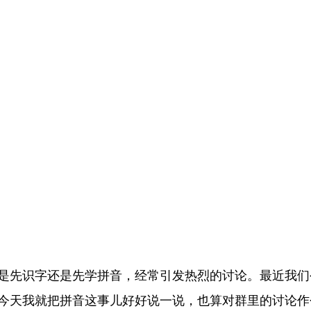
是先识字还是先学拼音，经常引发热烈的讨论。最近我们
今天我就把拼音这事儿好好说一说，也算对群里的讨论作