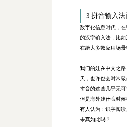
3 拼音输入
数字化信息时代，在
的汉字输入法，比如
在绝大多数应用场景
我们的娃在中文之路
天，也许也会时常敲
拼音的这些几乎无可
但是海外娃什么时候
有人认为：识字阅读
果真如此吗？