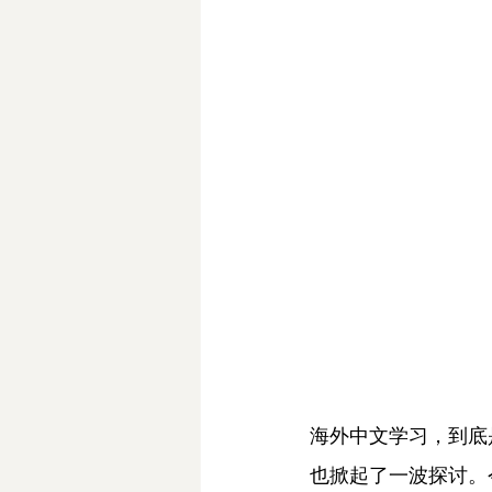
海外中文学习，到底
也掀起了一波探讨。