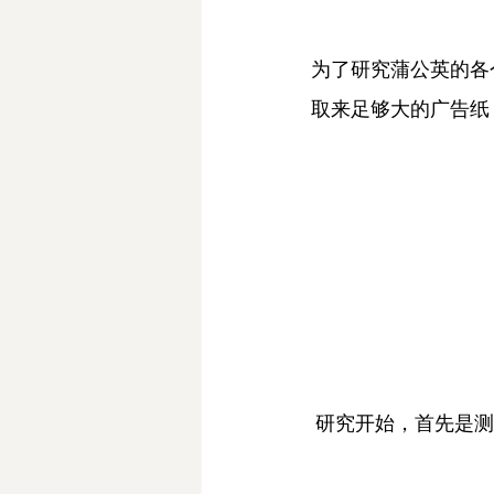
为了研究蒲公英的各
取来足够大的广告纸
 研究开始，首先是