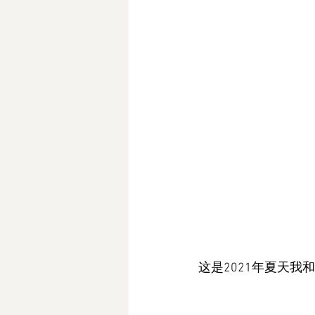
这是2021年夏天我