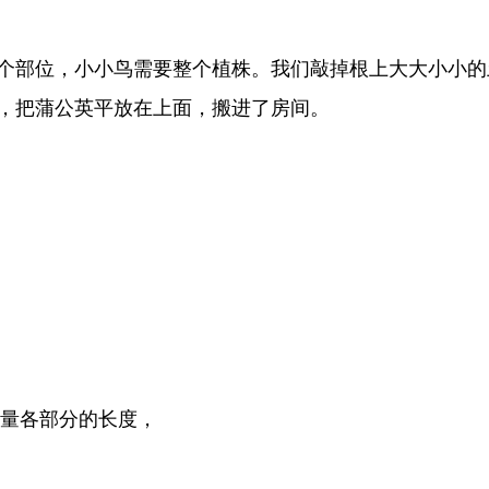
个部位，小小鸟需要整个植株。我们敲掉根上大大小小的
，把蒲公英平放在上面，搬进了房间。
测量各部分的长度，