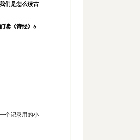
我们是怎么读古
们读《诗经》6
一个记录用的小