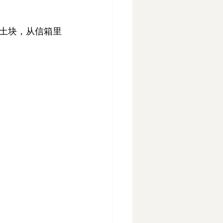
土块，从信箱里