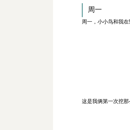
周一
周一，小小鸟和我在
这是我俩第一次挖那