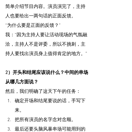
简单介绍节目内容。演员演完了，主持
人也要给出一两句话的正面反馈。
“为什么要是正面的反馈？”
我：“因为主持人要让活动现场的气氛融
洽，主持人不是评委，所以不挑刺，主
持人要找出演员身上值得肯定的地方。”
2）开头和结尾应该说什么？中间的串场
从哪几方面说？
然后，我们明确了这天下午的任务：
确定开场和结尾要说的话，手写下
来。
把所有演员的名字念对念顺。
最后还要头脑风暴串场可能用到的