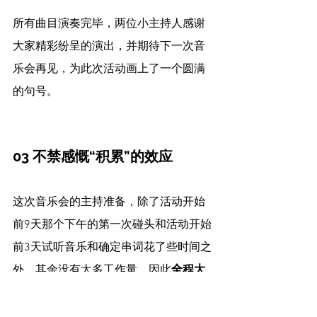
所有曲目演奏完毕，两位小主持人感谢
大家精彩纷呈的演出，并期待下一次音
乐会再见，为此次活动画上了一个圆满
的句号。
03 不禁感慨“积累”的效应
这次音乐会的主持准备，除了活动开始
前9天那个下午的第一次碰头和活动开始
前3天试听音乐和确定串词花了些时间之
外，其余没有太多工作量，因此
全程大
人小孩都没有觉得累。
这么短的时间里，轻松愉快地就能有这