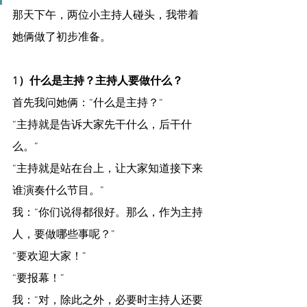
那天下午，两位小主持人碰头，我带着
她俩做了初步准备。
1）什么是主持？主持人要做什么？
首先我问她俩：“什么是主持？“
“主持就是告诉大家先干什么，后干什
么。”
“主持就是站在台上，让大家知道接下来
谁演奏什么节目。”
我：“你们说得都很好。那么，作为主持
人，要做哪些事呢？”
“要欢迎大家！”
“要报幕！”
我：“对，除此之外，必要时主持人还要