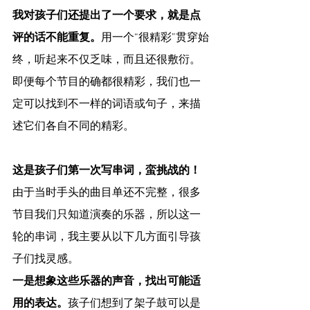
我对孩子们还提出了一个要求，就是点
评的话不能重复。
用一个“很精彩”贯穿始
终，听起来不仅乏味，而且还很敷衍。
即便每个节目的确都很精彩，我们也一
定可以找到不一样的词语或句子，来描
述它们各自不同的精彩。
这是孩子们第一次写串词，蛮挑战的！
由于当时手头的曲目单还不完整，很多
节目我们只知道演奏的乐器，所以这一
轮的串词，我主要从以下几方面引导孩
子们找灵感。
一是想象这些乐器的声音，找出可能适
用的表达。
孩子们想到了架子鼓可以是