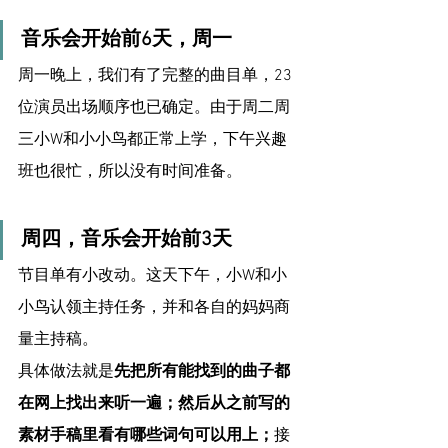
音乐会开始前6天，周一
周一晚上，我们有了完整的曲目单，23
位演员出场顺序也已确定。由于周二周
三小W和小小鸟都正常上学，下午兴趣
班也很忙，所以没有时间准备。
周四，音乐会开始前3天
节目单有小改动。这天下午，小W和小
小鸟认领主持任务，并和各自的妈妈商
量主持稿。
具体做法就是
先把所有能找到的曲子都
在网上找出来听一遍；然后从之前写的
素材手稿里看有哪些词句可以用上；
接