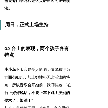
需要专门学习和记忆英语曲名的正确读
法。
周日，正式上场主持
02 台上的表现，两个孩子各有
特点
小小鸟不
太容易受人影响，情绪和行为
方面都如此，加上她性格无比活泼的特
点，所以音乐会开始前，我叮嘱她：
“在
台上好好说话，不要上窜下跳！没别的
要求了，加油！”