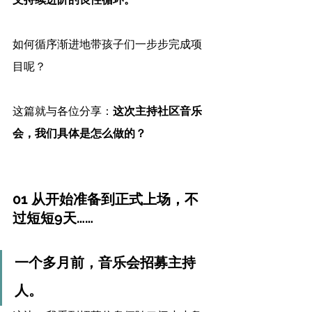
文持续进阶的良性循环。
如何循序渐进地带孩子们一步步完成项
目呢？
这篇就与各位分享：
这次主持社区音乐
会，我们具体是怎么做的？
01 从开始准备到正式上场，不
过短短9天……
一个多月前，音乐会招募主持
人。