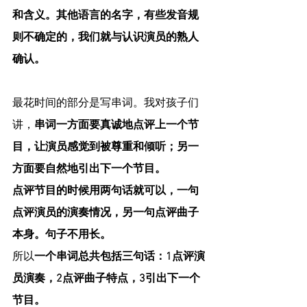
和含义。其他语言的名字，有些发音规
则不确定的，我们就与认识演员的熟人
确认。
最花时间的部分是写串词。我对孩子们
讲，
串词一方面要真诚地点评上一个节
目，让演员感觉到被尊重和倾听；另一
方面要自然地引出下一个节目。
点评节目的时候用两句话就可以，一句
点评演员的演奏情况，另一句点评曲子
本身。句子不用长。
所以
一个串词总共包括三句话：1点评演
员演奏，2点评曲子特点，3引出下一个
节目。