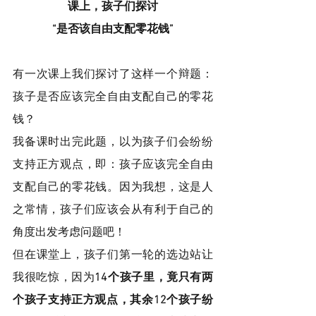
课上，孩子们探讨
“是否该自由支配零花钱”
有一次课上我们探讨了这样一个辩题：
孩子是否应该完全自由支配自己的零花
钱？
我备课时出完此题，以为孩子们会纷纷
支持正方观点，即：孩子应该完全自由
支配自己的零花钱。因为我想，这是人
之常情，孩子们应该会从有利于自己的
角度出发考虑问题吧！
但在课堂上，孩子们第一轮的选边站让
我很吃惊，因为
14个孩子里，竟只有两
个孩子支持正方观点，其余12个孩子纷