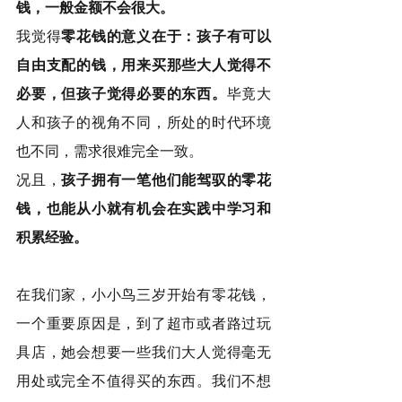
钱，一般金额不会很大。
我觉得
零花钱的意义在于：孩子有可以
自由支配的钱，用来买那些大人觉得不
必要，但孩子觉得必要的东西。
毕竟大
人和孩子的视角不同，所处的时代环境
也不同，需求很难完全一致。
况且，
孩子拥有一笔他们能驾驭的零花
钱，也能从小就有机会在实践中学习和
积累经验。
在我们家，小小鸟三岁开始有零花钱，
一个重要原因是，到了超市或者路过玩
具店，她会想要一些我们大人觉得毫无
用处或完全不值得买的东西。我们不想