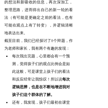
的想法和新吸收的信息，再次深加工，
整理思路，进而得出自己的新一轮的看
法（有可能是更确定之前的看法，也有
可能在观点上有了转变），并逻辑清晰
地表达出来。
截至目前，我们已经探讨了8个辩题，作
为老师和家长，我有两个有趣的发现：
每次我出完题，心里都会有一个预
测，觉得孩子们的观点比例会是如
此这般，可是课堂上孩子们的看法
和反应经常让我惊叹！所以说
每次
逻辑思辨，也是在不断地增进我对
孩子们这个群体的了解。
还有，我发现，孩子们最初在课堂