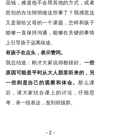
花钱，难道他不会用其他的方式，或者
想别的办法悄悄做这些事了？我感觉这
又是留给父母的一个课题，怎样和孩子
能够一直保持沟通，能够在关键的事情
上引导孩子远离歧途。 
有孩子在点头，表示赞同。
我总结道：刚才大家说得都很好。
一些
原因可能是平时从大人那里听来的，另
一些则是自己的观察和体会。
那么课
后，请大家结合课上的讨论，仔细思
考，录一段表达，发到班级群。
- 2 -