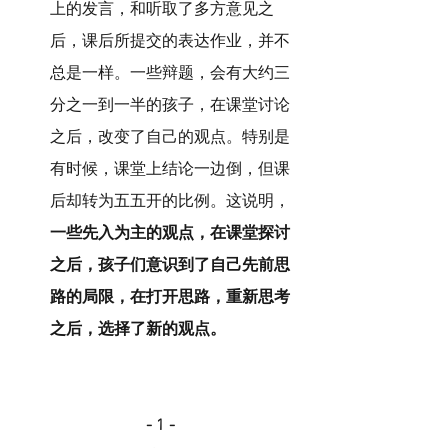
上的发言，和听取了多方意见之
后，课后所提交的表达作业，并不
总是一样。一些辩题，会有大约三
分之一到一半的孩子，在课堂讨论
之后，改变了自己的观点。特别是
有时候，课堂上结论一边倒，但课
后却转为五五开的比例。这说明，
一些先入为主的观点，在课堂探讨
之后，孩子们意识到了自己先前思
路的局限，在打开思路，重新思考
之后，选择了新的观点。
- 1 -