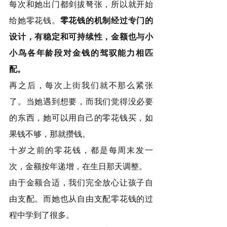
每次和她出门都剑拔弩张，所以就开始
给她零花钱。
零花钱的机制经过专门的
设计，有稳定和可持续性，金额也与小
小鸟各年龄段对金钱的驾驭能力相匹
配。
再之后，每次上街我们就不那么紧张
了。当她遇到想要，而我们觉得没必要
的东西，她可以用自己的零花钱买，如
果钱不够，那就攒钱。
十岁之前的零花钱，都是每周末发一
次，金额按年递增，在生日那天调整。
由于金额合适，我们完全放心让孩子自
由支配。而她也从自由支配零花钱的过
程中学到了很多。