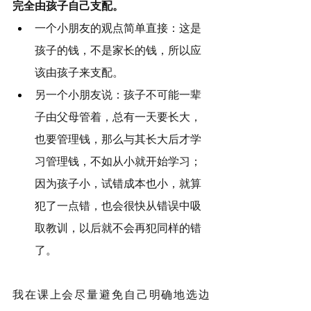
完全由孩子自己支配。
一个小朋友的观点简单直接：这是
孩子的钱，不是家长的钱，所以应
该由孩子来支配。
另一个小朋友说：孩子不可能一辈
子由父母管着，总有一天要长大，
也要管理钱，那么与其长大后才学
习管理钱，不如从小就开始学习；
因为孩子小，试错成本也小，就算
犯了一点错，也会很快从错误中吸
取教训，以后就不会再犯同样的错
了。
我在课上会尽量避免自己明确地选边