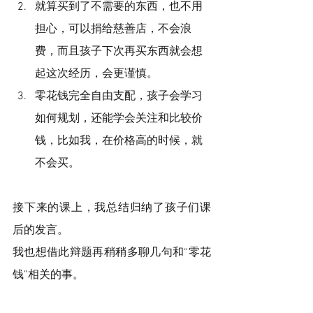
就算买到了不需要的东西，也不用
担心，可以捐给慈善店，不会浪
费，而且孩子下次再买东西就会想
起这次经历，会更谨慎。
零花钱完全自由支配，孩子会学习
如何规划，还能学会关注和比较价
钱，比如我，在价格高的时候，就
不会买。
接下来的课上，我总结归纳了孩子们课
后的发言。
我也想借此辩题再稍稍多聊几句和“零花
钱”相关的事。