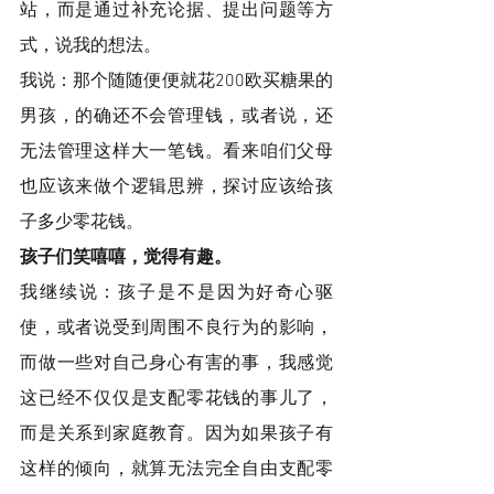
站，而是通过补充论据、提出问题等方
式，说我的想法。
我说：那个随随便便就花200欧买糖果的
男孩，的确还不会管理钱，或者说，还
无法管理这样大一笔钱。看来咱们父母
也应该来做个逻辑思辨，探讨应该给孩
子多少零花钱。 
孩子们笑嘻嘻，觉得有趣。 
我继续说：孩子是不是因为好奇心驱
使，或者说受到周围不良行为的影响，
而做一些对自己身心有害的事，我感觉
这已经不仅仅是支配零花钱的事儿了，
而是关系到家庭教育。因为如果孩子有
这样的倾向，就算无法完全自由支配零