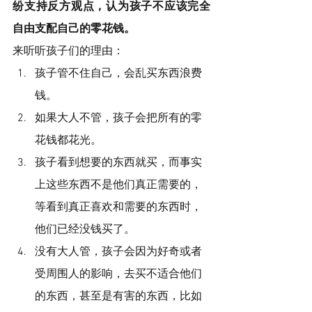
纷支持反方观点，认为孩子不应该完全
自由支配自己的零花钱。
来听听孩子们的理由：
孩子管不住自己，会乱买东西浪费
钱。
如果大人不管，孩子会把所有的零
花钱都花光。
孩子看到想要的东西就买，而事实
上这些东西不是他们真正需要的，
等看到真正喜欢和需要的东西时，
他们已经没钱买了。
没有大人管，孩子会因为好奇或者
受周围人的影响，去买不适合他们
的东西，甚至是有害的东西，比如