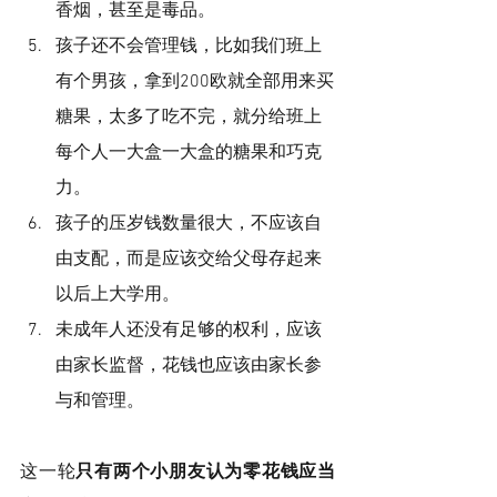
香烟，甚至是毒品。
孩子还不会管理钱，比如我们班上
有个男孩，拿到200欧就全部用来买
糖果，太多了吃不完，就分给班上
每个人一大盒一大盒的糖果和巧克
力。
孩子的压岁钱数量很大，不应该自
由支配，而是应该交给父母存起来
以后上大学用。
未成年人还没有足够的权利，应该
由家长监督，花钱也应该由家长参
与和管理。
这一轮
只有两个小朋友认为零花钱应当