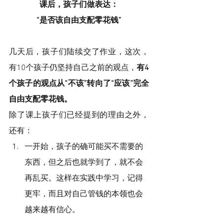
课后，孩子们做表达：
“是否该自由支配零花钱”
几天后，孩子们陆续交了作业，这次，
有10个孩子仍坚持自己之前的观点，
有4
个孩子的观点从“不该”转向了“应该”完全
自由支配零花钱。
除了课上孩子们已经提到的理由之外，
还有：
一开始，孩子的确可能买不需要的
东西，但之后也就学到了，就不会
再乱买。这样在实践中学习，记得
更牢，而且对自己管钱的本领也会
越来越有信心。