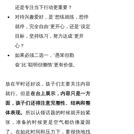
还是专注当下行动更重要？
对待兴趣爱好，是“想练就练，想停
就停，完全自由”更开心，还是“设定
目标，坚持练习，努力达成”更开
心？
如果必须二选一，“愚笨但勤
奋”比“聪明但懒惰”更有价值。
放在平时还好说，孩子们主要关注内容
就行。但是
在台上展示，内容只是一方
面，孩子们还得注意完整性、结构和整
体表现。
所以认领话题的时候就开始紧
张，准备的时候更是空气都仿佛凝固
了。在如此时间和压力下，要很快地找