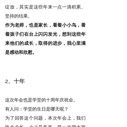
绽放，其实是这些年来一点一滴积累、
坚持的结果。
作为老师，也是家长，看着小小鸟，看
着孩子们在台上闪闪发光，想到这些年
来他们的成长，取得的进步，我心里满
是感动和欣慰。
2、十年
这次年会也是学堂的十周年庆祝会。
有人问：学堂的生日是哪天呢？
为了回答这个问题，本次年会上，我们