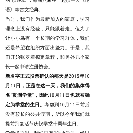
的“读经班”，每周六聚在一起读半天《论
语》等古文经典。
当时，我们作为最新加入的家庭，学习
理念上没有经验，只能跟着走。但为了
让小小鸟有一个长期的学习群体，我们
还是希望在组织方面出些力。于是，我
们开始张罗着拟定章程，和另外几个家
长一起申请注册协会。
新名字正式投票确认的那天是2015年10
月11日，正是在这一天，我们的集体得
名“贯渊学堂”，因此10月11日也就被确
定为学堂的生日。
考虑到10月11日前后
没有较长的公共假期，所以今年我们就
提前到复活节庆祝学堂十周年生日。