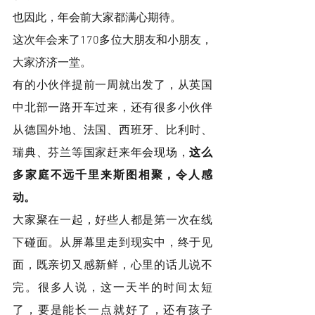
也因此，年会前大家都满心期待。
这次年会来了170多位大朋友和小朋友，
大家济济一堂。
有的小伙伴提前一周就出发了，从英国
中北部一路开车过来，还有很多小伙伴
从德国外地、法国、西班牙、比利时、
瑞典、芬兰等国家赶来年会现场，
这么
多家庭不远千里来斯图相聚，令人感
动。
大家聚在一起，好些人都是第一次在线
下碰面。从屏幕里走到现实中，终于见
面，既亲切又感新鲜，心里的话儿说不
完。很多人说，这一天半的时间太短
了，要是能长一点就好了，还有孩子