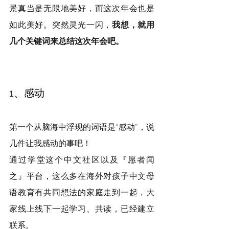
景真当是无限地美好，而这次年会也是
如此美好。突然灵光一闪，
我想，就用
几个关键词来总结这次年会吧。
1、感动
第一个从脑海中浮现的词语是“感动”，说
几件让我感动的事吧！
通过学堂这个中文社区以及『愿者闻
之』平台，这么多在海外对孩子中文母
语教育有共同想法的家庭走到一起，大
家线上线下一起学习、共读，已经建立
联系。