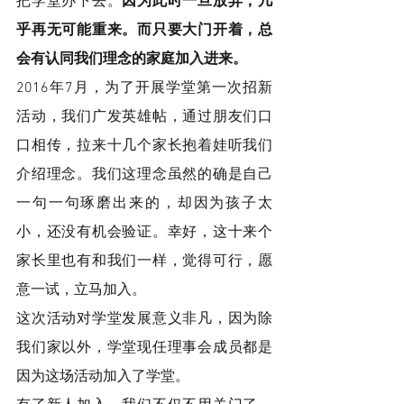
把学堂办下去。
因为此时一旦放弃，几
乎再无可能重来。而只要大门开着，总
会有认同我们理念的家庭加入进来。
2016年7月，为了开展学堂第一次招新
活动，我们广发英雄帖，通过朋友们口
口相传，拉来十几个家长抱着娃听我们
介绍理念。我们这理念虽然的确是自己
一句一句琢磨出来的，却因为孩子太
小，还没有机会验证。幸好，这十来个
家长里也有和我们一样，觉得可行，愿
意一试，立马加入。
这次活动对学堂发展意义非凡，因为除
我们家以外，学堂现任理事会成员都是
因为这场活动加入了学堂。