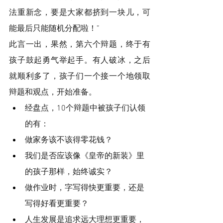
法重新念，要是大家都挤到一块儿，可
能最后只能随机分配啦！”
此言一出，果然，第六个辩题，终于有
孩子鼓起勇气举起手。有人破冰，之后
就顺利多了，孩子们一个接一个地领取
辩题和观点，开始准备。
经盘点，10个辩题中被孩子们认领
的有：
做家务该不该得零花钱？
我们是否应该像《皇帝的新装》里
的孩子那样，始终诚实？
做作业时，字写得快更重要，还是
写得好看更重要？
人生发展是追求远大理想更重要，