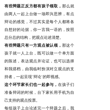
有些辩题正反方都有孩子领取，
那么就
由两人一起上台做一场即兴思辨，有点
辩论的感觉，不过其实是每个人都将各
自想好的论据，你一言我一语的，按照
总分总的结构，把观点论述清楚。
有些辩题只有一方观点被认领，
那这个
孩子就一人上台，既可以做一个单方面
的陈述，表达观点并论证，也可以选择
和我搭档，由我临时扮演对立观点的支
持者，一起呈现“辩论”的即视感。
这个环节家长们也一起参与，
在孩子们
准备辩词的时候，台下家长用手机为自
己支持的观点投票。
每组孩子上台论述完一个辩题之后，我