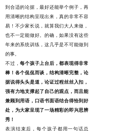
到合适的论据，最好还能举个例子，再
用清晰的结构呈现出来，真的非常不容
易！不少家长说，就算我们大人来做，
也不一定能做好。的确，如果没有这些
年来的系统训练，这几乎是不可能做到
的事。
不过，
每个孩子上台后，都表现得非常
棒！各个侃侃而谈，结构清晰完整，论
据说得头头是道，论证过程丝丝入扣，
强有力地支撑起了自己的观点，而且能
兼顾到用语，口语书面语结合得恰到好
处，为大家呈现了一场精彩的即兴思辨
秀！
表演结束后，每个孩子都用一句话总