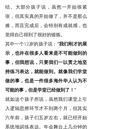
结。大部分孩子说，虽然一开始很紧
张，但其实真的开始做了，并不是那么
难，而且完成后，会特别有成就感，也
觉得自己得到了很好的锻炼。
其中一个12岁的孩子说：
“我们刚才的展
示，也许在很多人看来是不可能做到的
事，但我想说，只要我们一以贯之地坚
持练习表达，就能做到。就像我们学堂
做的事，也是一件很多海外华人认为不
可能的事，但是学堂已经做到了！”
就如这个孩子所说，虽然我们课堂上引
入逻辑思辨环节才不到两个月，但其实
六年前，孩子们五岁左右，就已经开始
系统地训练表达。年会舞台上几分钟的