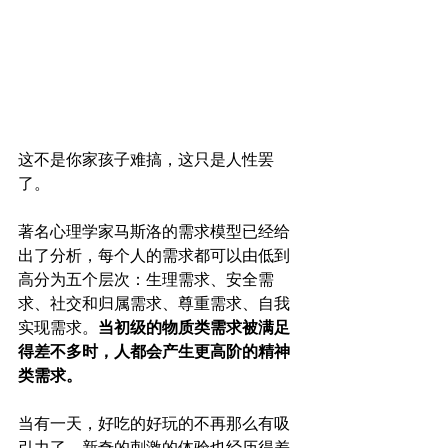
这不是你家孩子难搞，这只是人性罢
了。
著名心理学家马斯洛的需求模型已经给
出了分析，每个人的需求都可以由低到
高分为五个层次：生理需求、安全需
求、社交和归属需求、尊重需求、自我
实现需求。
当初级的物质类需求被满足
得差不多时，人都会产生更高阶的精神
类需求。
当有一天，好吃的好玩的不再那么有吸