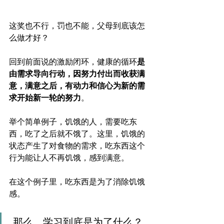
这奖也不行，罚也不能，父母到底该怎
么做才好？
回到前面说的激励闭环，健康的循环
是
由需求导向行动，因努力付出而收获满
意，满意之后，有动力和信心为新的需
求开始新一轮的努力
。
举个简单例子，饥饿的人，需要吃东
西，吃了之后就不饿了。这里，饥饿的
状态产生了对食物的需求，吃东西这个
行为能让人不再饥饿，感到满意。
在这个例子里，吃东西是为了消除饥饿
感。
 那么，学习到底是为了什么？