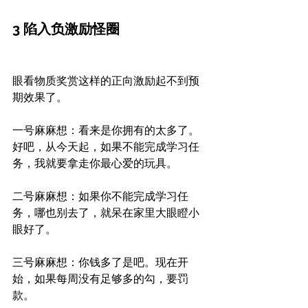
3 陷入负激励怪圈
眼看物质奖赏这样的正向激励起不到预
期效果了。
一号麻麻想：看来是你拥有的太多了。
好吧，从今天起，如果不能完成学习任
务，我就要拿走你最心爱的玩具。
二号麻麻想：如果你不能完成学习任
务，哪也别去了，就呆在家里大眼瞪小
眼好了。
三号麻麻想：你钱多了是吧。现在开
始，如果每周没有足够多的勾，要罚
款。