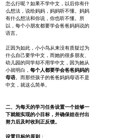
怎么行呢？如果不学中文，以后你有什
么想法，说给妈妈，妈妈听不懂。妈妈
有什么想法和你说，你也听不懂。所
以，每个小朋友都要学会爸爸妈妈说的
语言。
正因为如此，小小鸟从来没有质疑过为
什么自己要学中文，而她的很多朋友、
幼儿园的同学却不用学中文，因为她从
小就明白，
每个人都要学会爸爸妈妈的
母语
。而那些孩子的爸爸妈妈母语不是
中文，就这么简单。
二、为每天的学习任务设置一个娃够一
下就能实现的小目标，并确保娃在付出
努力后及时收到正反馈。
设置目标的原则
：