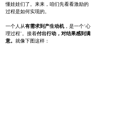
懂娃娃们了。来来，咱们先看看激励的
过程是如何实现的。
一个人从
有需求到产生动机
，是一个“心
理过程”。接着
付出行动，对结果感到满
意。
就像下图这样：