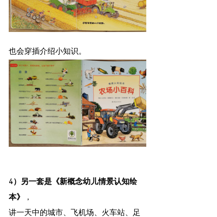
也会穿插介绍小知识。
4）另一套是《新概念幼儿情景认知绘
本》
，
讲一天中的城市、飞机场、火车站、足