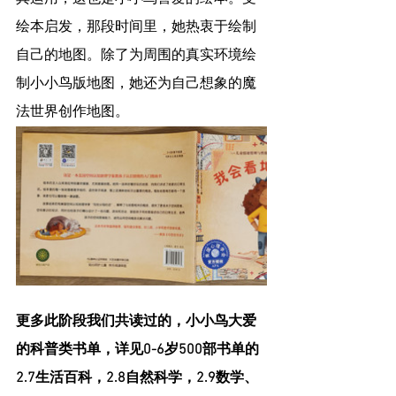
绘本启发，那段时间里，她热衷于绘制
自己的地图。除了为周围的真实环境绘
制小小鸟版地图，她还为自己想象的魔
法世界创作地图。
更多此阶段我们共读过的，小小鸟大爱
的科普类书单，详见0-6岁500部书单的
2.7生活百科，2.8自然科学，2.9数学、