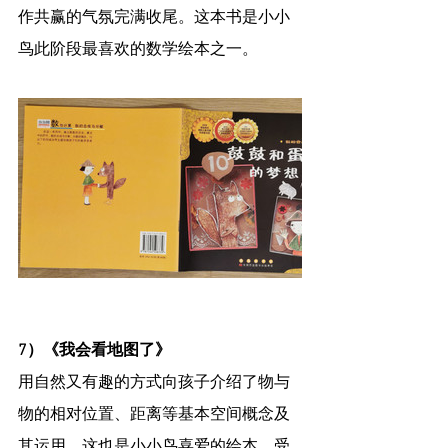
作共赢的气氛完满收尾。这本书是小小
鸟此阶段最喜欢的数学绘本之一。
7）《我会看地图了》
用自然又有趣的方式向孩子介绍了物与
物的相对位置、距离等基本空间概念及
其运用，这也是小小鸟喜爱的绘本。受