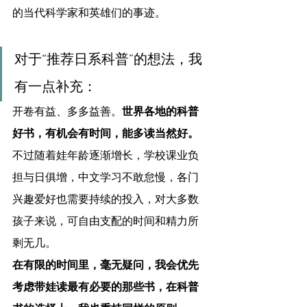
的当代科学家和英雄们的事迹。
对于“推荐日系科普”的想法，我
有一点补充：
开卷有益、多多益善。
世界各地的科普
好书，有机会有时间，能多读当然好。
不过随着娃年龄逐渐增长，学校课业负
担与日俱增，中文学习不敢怠慢，各门
兴趣爱好也需要持续的投入，对大多数
孩子来说，可自由支配的时间和精力所
剩无几。
在有限的时间里，毫无疑问，我会优先
考虑带娃读最有必要的那些书，在科普