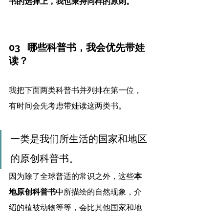
书的选择上，我也秉持同样的原则。
03   哪些科普书，我会优先带娃
读？
我把下面两类科普书并列排在第一位，
有时间会先考虑带娃读这两类书。
一类是我们所生活的国家和地区
的原创科普书。
因为除了全球普适的常识之外，这些
本
地原创科普书
中所描绘的自然现象，介
绍的植被动物等等，会比其他国家和地