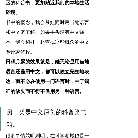
区的科普书，
更加贴近我们的本地生活
环境
。
书中的概念，我会带娃同时用当地语言
和中文来了解。如果手头没有中文译
本，我会和娃一起查找这些概念的中文
翻译或解释。
日积月累的效果就是，娃无论是用当地
语言还是用中文，都可以独立完整地表
达，而不必在使用一门语言时，由于词
汇的缺失而不得不借用另一种语言。
另一类是中文原创的科普类书
籍。
很多事情兼听则明，在科学领域也是一