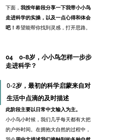
下面，
我按年龄段分享一下我带小小鸟
走进科学的实操，以及一点心得和体会
吧！
希望能帮你找到灵感，打开思路。
04    0-8岁，小小鸟怎样一步步
走进科学？
0-2岁，最初的科学启蒙来自对
生活中点滴的及时描述
此阶段主要以日常中文输入为主。
小小鸟小时候，我们几乎每天都有大把
的户外时间。在拥抱大自然的过程中，