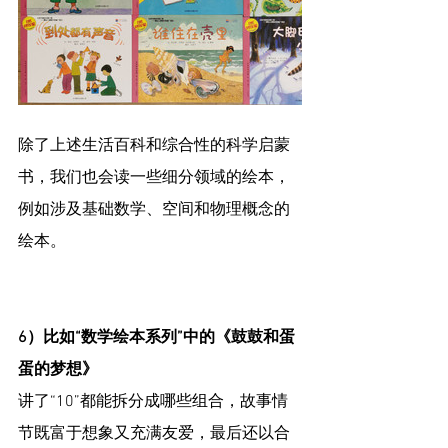
除了上述生活百科和综合性的科学启蒙
书，我们也会读一些细分领域的绘本，
例如涉及基础数学、空间和物理概念的
绘本。
6）比如“数学绘本系列”中的《鼓鼓和蛋
蛋的梦想》
讲了“10”都能拆分成哪些组合，故事情
节既富于想象又充满友爱，最后还以合