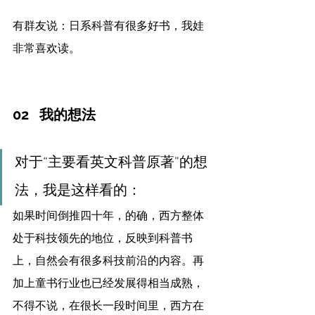
有群友说：日系科普有很多好书，我娃
非常喜欢读。
02   我的想法
对于“主要看英文科普原著”的想
法，我是这样看的：
如果时间倒推四十年，的确，西方整体
处于科技领先的地位，反映到科普书
上，自然会有很多科技前沿的内容。再
加上童书行业也已经发展得相当成熟，
不得不说，在很长一段时间里，西方在