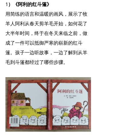
1）《阿利的红斗篷》
用简练的语言和温暖的画风，展示了牧
羊人阿利从春天剪羊毛开始，如何花了
大半年时间，终于在冬天来临之前，做
成了一件可以抵御严寒的崭新的红斗
篷。孩子一边听故事，一边了解到从羊
毛到斗篷都经过了哪些步骤。