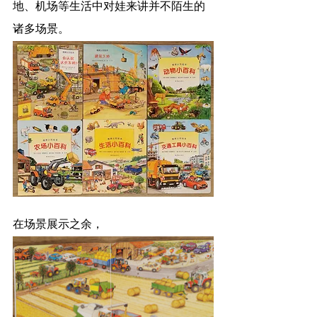
地、机场等生活中对娃来讲并不陌生的
诸多场景。
在场景展示之余，