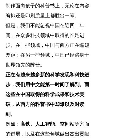
制作面向孩子的科普书上，无论在内容
编排还是印刷质量上都胜出一筹。
但是，我们不能忽视中国在近四十年
间，在众多科技领域中取得的长足进
步。在一些领域，中国与西方正在缩短
差距；在另一些领域，中国已经跻身于
世界领先的阵营。
正在有越来越多新的科学发现和科技进
步，我们用中文能第一时间了解到。而
这些在中国取得的科学成果和技术突
破，从西方的科普书中却难以及时读
到。
例如：
高铁、人工智能、空间站
等方面
的进展，以及在这些领域做出杰出贡献