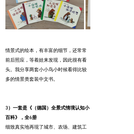
情景式的绘本，有丰富的细节，还常常
前后照应，等着娃来发现，因此很有看
头。我分享两套小小鸟小时候看得比较
多的情景类套装中文书。
3）一套是《（德国）全景式情境认知小
百科》，全6册
细致真实地再现了城市、农场、建筑工