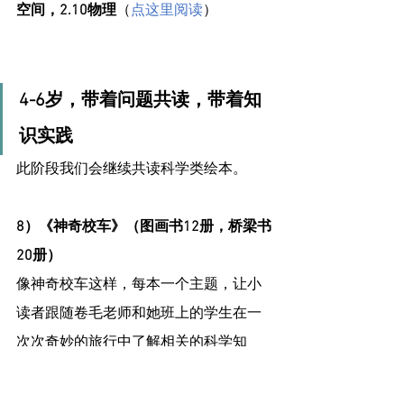
空间，2.10物理
（
点这里阅读
）
4-6岁，带着问题共读，带着知
识实践
此阶段我们会继续共读科学类绘本。
8）《神奇校车》（图画书12册，桥梁书
20册）
像神奇校车这样，每本一个主题，让小
读者跟随卷毛老师和她班上的学生在一
次次奇妙的旅行中了解相关的科学知
识。这套书故事性和知识性都很强。