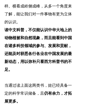
样。横看成岭侧成峰，从多一个角度来
了解，能让我们对一件事物有更为立体
的认识。
读中文科普，不仅能认识中华大地上的
动物植被和自然现象，而且能看到中国
在诸多科技领域的参与、发展和贡献，
还能及时获悉各行各业在中国发展的最
新动态，用以弥补只看西方科普书的不
足。
当通过读上面这两类书，娃已经具备一
定的科学常识储备，且
仍有余力，才拓
展更多。