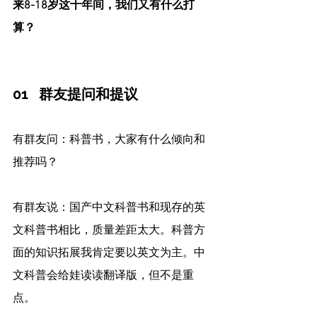
来8-18岁这十年间，我们又有什么打
算？
01   群友提问和提议
有群友问：科普书，大家有什么倾向和
推荐吗？
有群友说：国产中文科普书和现存的英
文科普书相比，质量差距太大。科普方
面的知识拓展我肯定要以英文为主。中
文科普会给娃读读翻译版，但不是重
点。