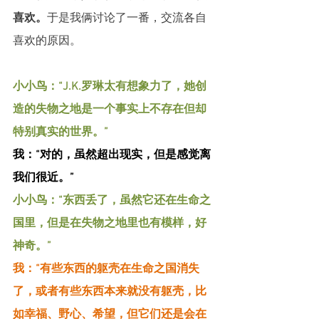
喜欢。
于是我俩讨论了一番，交流各自
喜欢的原因。
小小鸟：“J.K.罗琳太有想象力了，她创
造的失物之地是一个事实上不存在但却
特别真实的世界。”
我：“对的，虽然超出现实，但是感觉离
我们很近。”
小小鸟：“东西丢了，虽然它还在生命之
国里，但是在失物之地里也有模样，好
神奇。”
我：“有些东西的躯壳在生命之国消失
了，或者有些东西本来就没有躯壳，比
如幸福、野心、希望，但它们还是会在