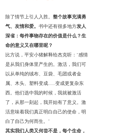
除了情节上引人入胜。
整个故事充满勇
气、友情和爱。
书中还有很多地方
发人
深省：每件事物存在的价值是什么？生
命的意义又在哪里呢？
比方说，平安小猪解释给杰克听：“感情
是从我们身体里产生的。激活，我们可
以从单纯的绒布、豆袋、毛团或者金
属、木头、塑料变成......变成更复杂东
西。他们选中我的时候，我就被激活
了，从那一刻起，我开始有了意义。激
活意味着我们真正明白自己的使命，明
白了自己为何而生。”
其实我们人类又何尝不是，每个生命，