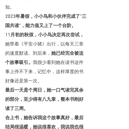
知。
2023年暑假，小小鸟和小伙伴完成了“三
国共读”，能力值又上了一个台阶。
11月初的秋假，小小鸟决定再次尝试，
她带着《平安小猪》出行，以每天三章
的速度默读。到后来，
她已经完全被这
个故事吸引。
我很少看到她在读书这件
事上停不下来，记忆中，这样厚度的书
好像还是第一次。
最后一天是个周日，她一口气读完其余
的部分，至少得有八九章，整本书刚好
读了三周。
合上书，她告诉我这个故事真好，最后
结局很温暖，她说很喜欢，我说我也很