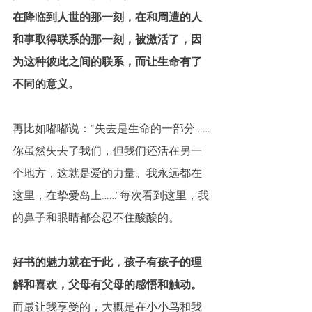
在降临到人世的那一刻，在和周遭的人
和事取得联系的那一刻，被激活了，因
为这种彼此之间的联系，而让生命有了
不同的意义。
再比如嘟嘟说：“失去是生命的一部分……
你虽然失去了我们，但我们还活在另一
个地方，这就是爱的力量。我永远都在
这里，在挚爱岛上……”每次看到这里，我
的鼻子和眼睛都会忍不住酸酸的。
好书的魅力就在于此，孩子有孩子的理
解和喜欢，父母有父母的感悟和触动。
而最让我享受的，大概是在小小鸟和我