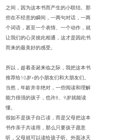
之间，因为这本书而产生的小联结。那
些在不经意的瞬间，一两句对话，一两
个词语，甚至一个表情、一个动作，就
让我们的心灵彼此相通，这才是因此书
而来的最美好的感受。
所以，趁着圣诞来临之际，我把这本书
推荐给10岁+的小朋友们和大朋友们。
当然，年龄并非绝对，一些阅读和理解
能力很强的孩子，也许8、9岁就能读
懂。
假如不是孩子自己读，而是父母把这本
书作亲子共读用，那么只要孩子愿意
听，父母就可以读给孩子听。外面冰天