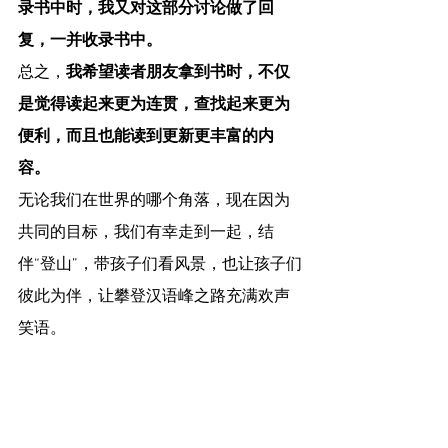
录书中时，我又对这部分讨论做了回
复，一并收录书中。
总之，
我希望读者朋友拿到书时，不仅
是觉得读起来更为连贯，查找起来更为
便利，而且也能读到更新更丰富的内
容。
无论我们在世界的哪个角落，现在因为
共同的目标，我们有幸走到一起，结
伴“登山”，带孩子们看风景，也让孩子们
彼此为伴，让攀登汉语峰之路充满欢声
笑语。
03 怎么买书？