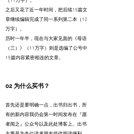
（11万字）。
之后又花了近一年时间，把后续15篇文
章继续编辑完成了同一系列第二本（12
万字）。
历时一年半，现在与大家见面的《母语
（三）》（11万字）则是选编了公号中
15篇内容紧密相连的文章。
02 为什么买书？
首先还是要明确一点，出书归出书，所
有的新内容我仍会第一时间发布在『愿
者闻之』公众号以及此处博客上。出书