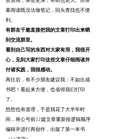
去查阅，体会更深，帮助也更大。而屏
幕阅读既没法做笔记，回头查找也不便
利。
有群友干脆直接把我的文章打印出来晒
到交流群里。
看到自己写的东西对大家有用，我很开
心，见到大家打印这些文章仔细阅读并
付诸实践，我很感动。
再往后，有不少朋友建议我：不如出成
书吧！看起来方便，也省得我们打印
了。
想想也有道理，于是我花了大半年时
间，将公号前22篇文章重新按逻辑顺序
编辑并进行再创作，出版了第一本书