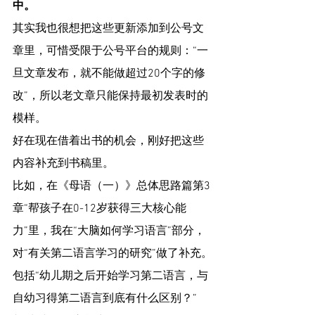
中。
其实我也很想把这些更新添加到公号文
章里，可惜受限于公号平台的规则：“一
旦文章发布，就不能做超过20个字的修
改”，所以老文章只能保持最初发表时的
模样。
好在现在借着出书的机会，刚好把这些
内容补充到书稿里。
比如，在《母语（一）》总体思路篇第3
章“帮孩子在0-12岁获得三大核心能
力”里，我在“大脑如何学习语言”部分，
对“有关第二语言学习的研究”做了补充。
包括“幼儿期之后开始学习第二语言，与
自幼习得第二语言到底有什么区别？”