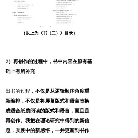
（以上为《书（二）》目录）
2）再创作的过程中，书中内容在原有基
础上有所补充
出书的过程，
不仅是从逻辑顺序角度重
新编排，不仅是将屏幕版式和语言替换
成适合纸质阅读的版式和语言，而且是
再创作。我把在理论研究中得到的新信
息，实践中的新感悟，一并更新到书作