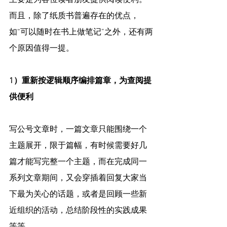
主要是为各位读者朋友提供阅读便利。
而且，除了纸质书普遍存在的优点，
如“可以随时在书上做笔记”之外，还有两
个原因值得一提。
1）重新按逻辑顺序编排篇章，为查阅提
供便利
写公号文章时，一篇文章只能围绕一个
主题展开，限于篇幅，有时候需要好几
篇才能写完整一个主题，而在完成同一
系列文章期间，又会穿插着回复大家当
下最为关心的话题，或者是回顾一些新
近组织的活动，总结阶段性的实践成果