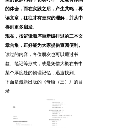
里的很多内容，初读时不一定能有深刻
的体会，而在实践之后，产生共鸣，再
读文章，往往才有更深的理解，并从中
得到更多启发。
现在，按逻辑顺序重新编排过的三本文
章合集，正好能为大家提供查阅便利。
读过的内容，各位朋友也可以通过书
签、笔记等形式，或是凭借大概在书中
某个厚度处的物理记忆，迅速找到。
下面是最新出版的《母语（三）》的目
录：