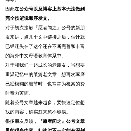
等等。
因此
在公众号以及博客上基本无法做到
完全按逻辑顺序发文。
对于初次接触『愿者闻之』公号的新朋
友来讲，点几个文中链接之后，估计就
已经迷失在了这个还在不断完善和丰富
的海外中文母语教育体系中。
对于和我们一起成长的老朋友，当想要
重温记忆中的某篇老文章，想再次琢磨
已经模糊的细节时，也常常为检索的费
时费力苦恼。
随着公号文章越来越多，要快速定位想
找的内容，确实愈来愈不容易。
很多朋友反馈，
『愿者闻之』公号文章