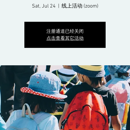
Sat, Jul 24
  |  
线上活动 (zoom)
注册通道已经关闭
点击查看其它活动