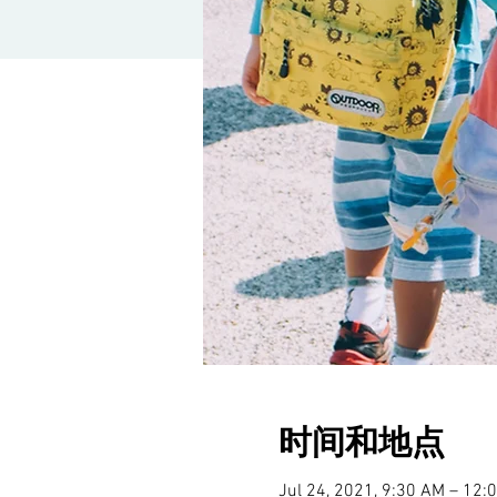
时间和地点
Jul 24, 2021, 9:30 AM – 12