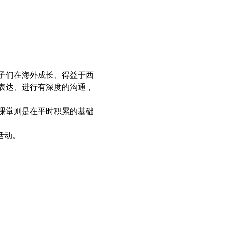
子们在海外成长、得益于西
表达、进行有深度的沟通，
课堂则是在平时积累的基础
活动。