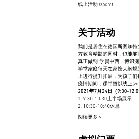
线上活动 (zoom)
关于活动
我们是居住在德国斯图加特
方教育精髓的同时，也能够
真正做到“学贯中西，博识渊
学堂家庭每天在家按大纲规
上进行提升拓展，为孩子们
疫情期间，课堂暂以线上(z
2021年7月24日（9:30-1
1. 9:30-10:30上半场展示
2. 10:30-10:40休息
阅读更多 >