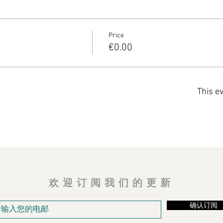
Price
€0.00
This ev
欢迎订阅我们的更新
确认订阅