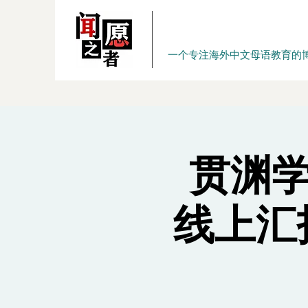
一个专注海外中文母语教育的
贯渊学
线上汇