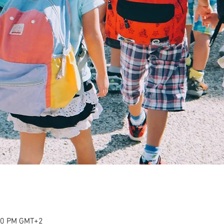
:00 PM GMT+2