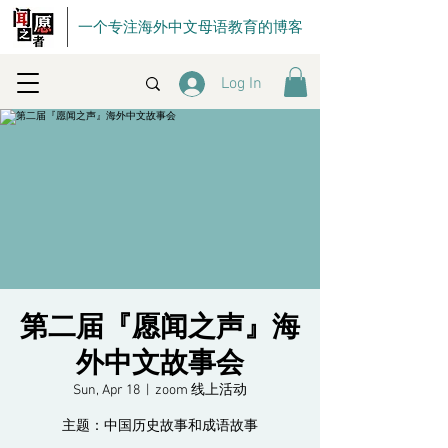
一个专注海外中文母语教育的博客
Log In
第二届『愿闻之声』海
外中文故事会
Sun, Apr 18
  |  
zoom 线上活动
主题：中国历史故事和成语故事