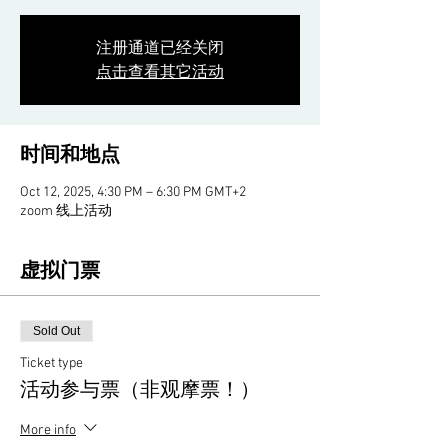
注册通道已经关闭
点击查看其它活动
时间和地点
Oct 12, 2025, 4:30 PM – 6:30 PM GMT+2
zoom 线上活动
虚拟门票
Sold Out
Ticket type
活动参与票（非观摩票！）
More info