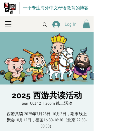
一个专注海外中文母语教育的博客
Log In
2025 西游共读活动
Sun, Oct 12
  |  
zoom 线上活动
西游共读 2025年7月28日-10月3日，期末线上
聚会10月12日，德国16:30-18:30（北京 22:30-
00:30）