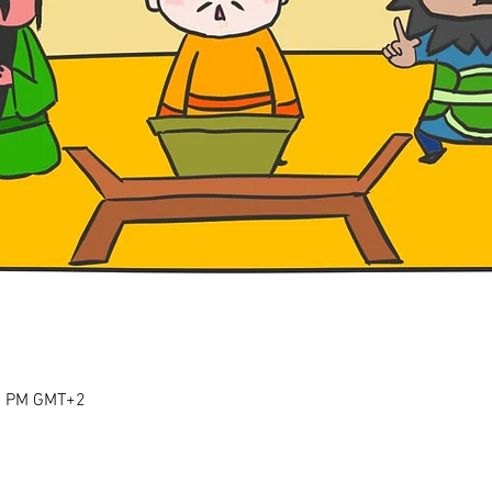
30 PM GMT+2