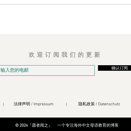
欢迎订阅我们的更新
确认订阅
法律声明 / Impressum
隐私政策 / Datenschutz
|
|
© 2024
『愿者闻之』
一个专注海外中文母语教育的博客