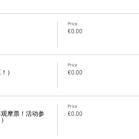
Price
€0.00
Price
票！）
€0.00
Price
非观摩票！活动参
€0.00
！）