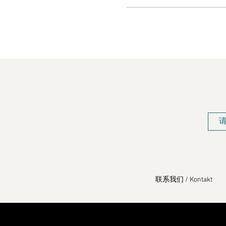
联系我们 / Kontakt