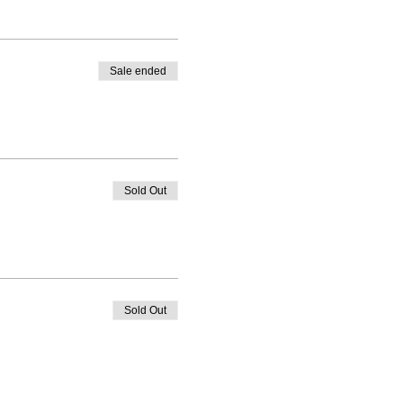
Sale ended
Sold Out
Sold Out