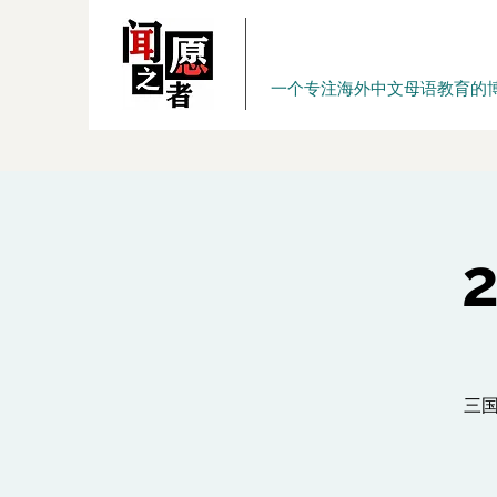
一个专注海外中文母语教育的
三国