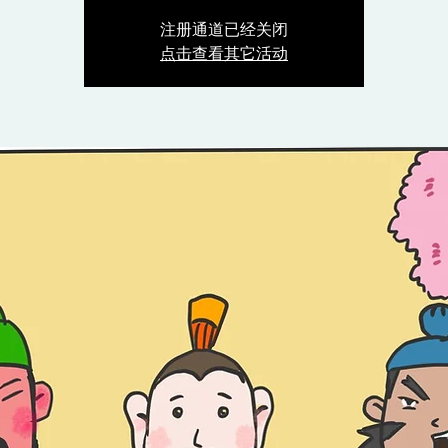
注册通道已经关闭
点击查看其它活动