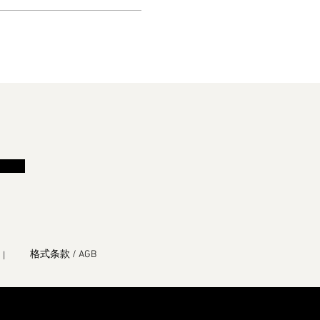
格式条款 / AGB
|