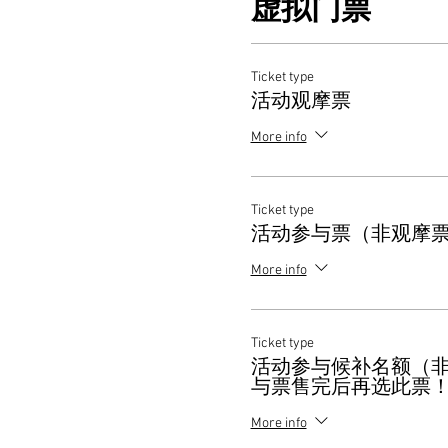
虚拟门票
Ticket type
活动观摩票
More info
Ticket type
活动参与票（非观摩
More info
Ticket type
活动参与候补名额（
与票售完后再选此票
More info