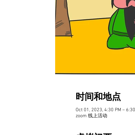
时间和地点
Oct 01, 2023, 4:30 PM – 6:
zoom 线上活动