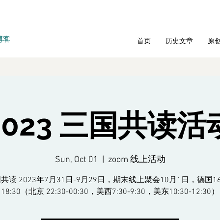
博客
首页
历史文章
原
2023 三国共读活
Sun, Oct 01
  |  
zoom 线上活动
共读 2023年7月31日-9月29日，期末线上聚会10月1日，德国16:
18:30（北京 22:30-00:30，美西7:30-9:30，美东10:30-12:30）