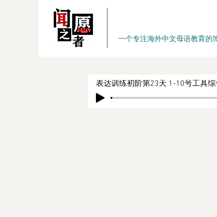
一个专注海外中文母语教育的
表达训练初阶第23天 1-10号工具