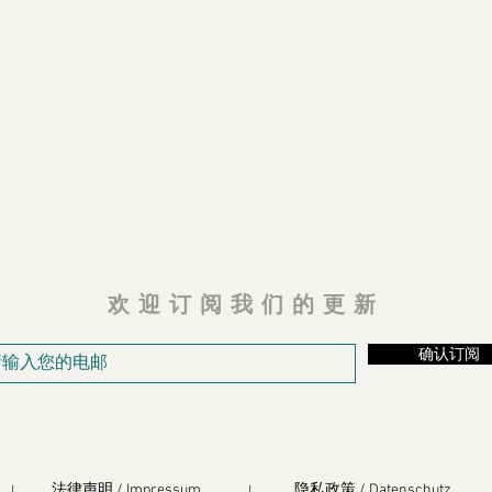
欢迎订阅我们的更新
确认订阅
法律声明 / Impressum
隐私政策 / Datenschutz