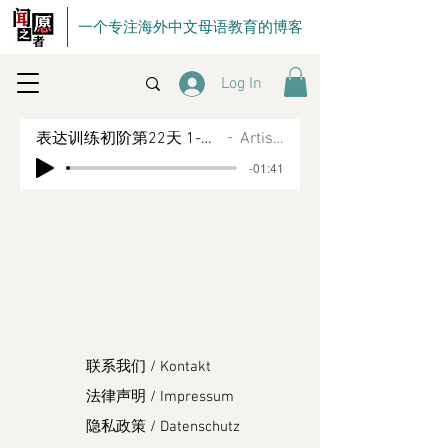
一个专注海外中文母语教育的博客
Log In
表达训练初阶第22天 1-10号工具综合运用
Artist Name
-01:41
联系我们 / Kontakt
法律声明 / Impressum
隐私政策 / Datenschutz