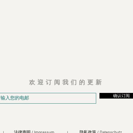
欢迎订阅我们的更新
确认订阅
法律声明 / Impressum
隐私政策 / Datenschutz