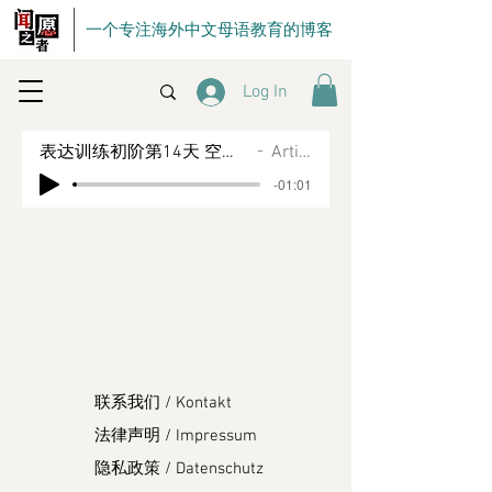
一个专注海外中文母语教育的博客
Log In
表达训练初阶第14天 空间框架——4-6号工具运用
Artist Name
-01:01
联系我们 / Kontakt
法律声明 / Impressum
隐私政策 / Datenschutz