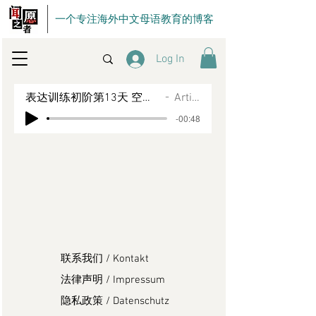
一个专注海外中文母语教育的博客
Log In
表达训练初阶第13天 空间框架——4-6号工具运用
Artist Name
-00:48
联系我们 / Kontakt
法律声明 / Impressum
隐私政策 / Datenschutz