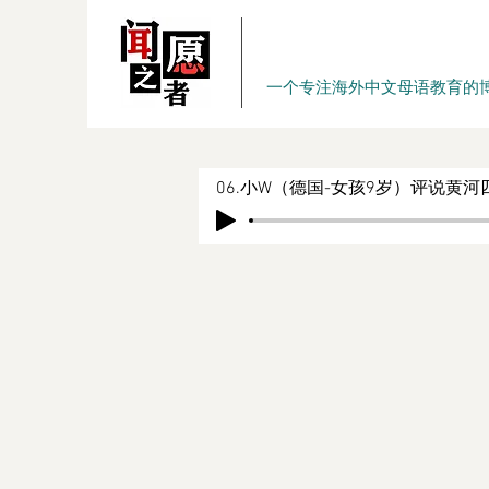
一个专注海外中文母语教育的
06.小W（德国-女孩9岁）评说黄河