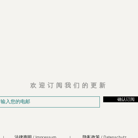
欢迎订阅我们的更新
确认订阅
法律声明 / Impressum
隐私政策 / Datenschutz