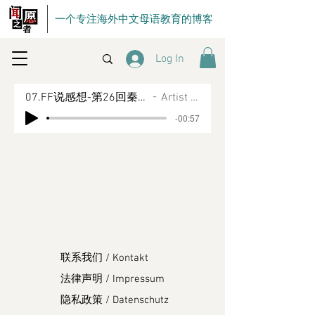
一个专注海外中文母语教育的博客
Log In
07.FF说感想-第26回秦明被骗入伙
Artist Name
-00:57
联系我们 / Kontakt
法律声明 / Impressum
隐私政策 / Datenschutz