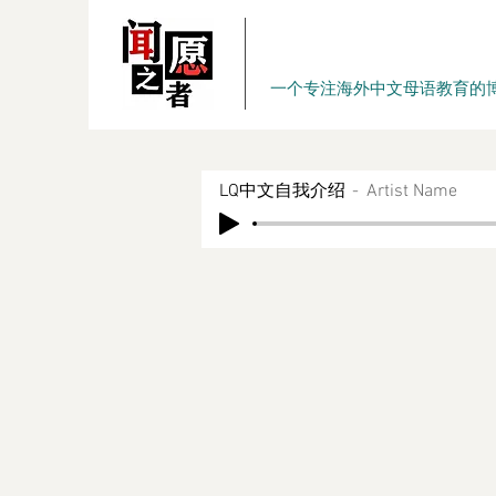
一个专注海外中文母语教育的
LQ中文自我介绍
Artist Name