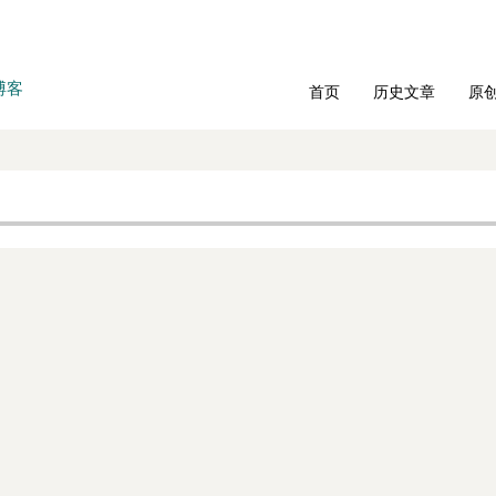
博客
首页
历史文章
原