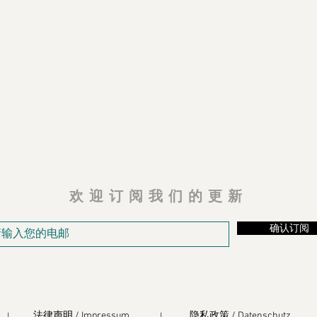
欢迎订阅我们的更新
确认订阅
法律声明 / Impressum
隐私政策 / Datenschutz