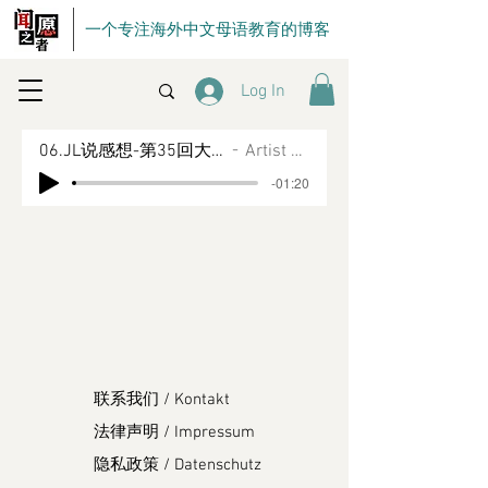
一个专注海外中文母语教育的博客
Log In
06.JL说感想-第35回大破祝家庄
Artist Name
-01:20
联系我们 / Kontakt
法律声明 / Impressum
隐私政策 / Datenschutz