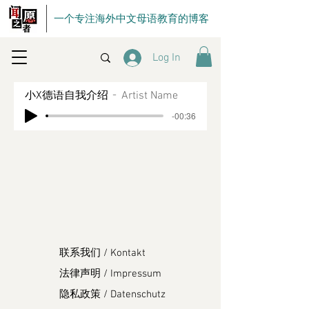
一个专注海外中文母语教育的博客
Log In
小X德语自我介绍
Artist Name
-00:36
联系我们 / Kontakt
法律声明 / Impressum
隐私政策 / Datenschutz