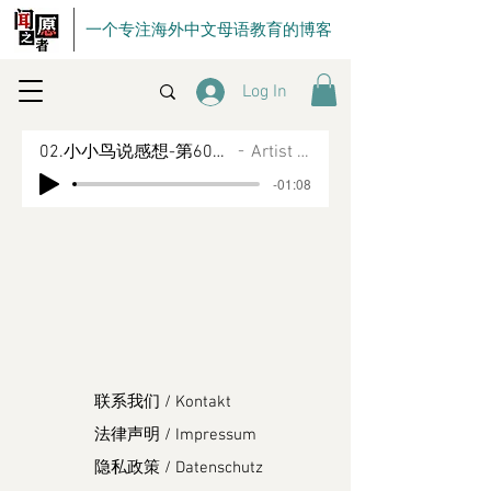
一个专注海外中文母语教育的博客
Log In
02.小小鸟说感想-第60回活捉王庆
Artist Name
-01:08
联系我们 / Kontakt
法律声明 / Impressum
隐私政策 / Datenschutz