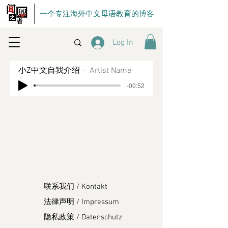
一个专注海外中文母语教育的博客
Log In
小Z中文自我介绍
Artist Name
-00:52
联系我们 / Kontakt
法律声明 / Impressum
隐私政策 / Datenschutz