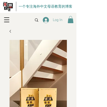
一个专注海外中文母语教育的博客
Log In