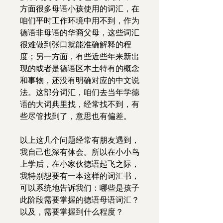
方面很多母语小孩使用的词汇，在
咱们平时工作环境中用不到，作为
德语非母语的华裔父母，这些词汇
很难做到张口就能准确解释的程
度；另一方面，有些近些年来新出
现的或者是德语区本土特有的概念
和事物，还没有明确对应的中文说
法。这部分词汇，咱们去当年学德
语的大词典里找，经常找不到，有
些尽管找到了，意思也有偏差。
以上这几个问题经常有朋友遇到，
我自己也深有体会。所以在小小鸟
上学后，在小家伙德语起飞之际，
我特别想要有一本这样的词汇书，
可以系统地告诉我们：哪些是孩子
此阶段需要掌握的德语母语词汇？
以及，需要掌握到什么程度？