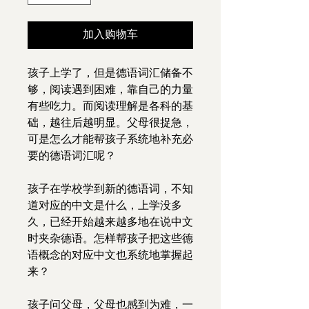
加入购物车
孩子上学了，但是德语词汇储备不
够，阅读遇到困难，靠自己的力量
有些吃力。而阅读理解是各科的基
础，越往后越明显。父母很捉急，
可是怎么才能帮孩子系统地补充必
要的德语词汇呢？
孩子在学校学到新的德语词，不知
道对应的中文是什么，上学没多
久，已经开始越来越多地在说中文
时夹杂德语。怎样帮孩子把这些德
语概念的对应中文也系统地掌握起
来？
孩子问父母，父母也感到为难，一