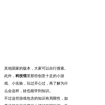
其他国家的版本，大家可以自行搜索。
此外，
科技馆
里那些创意十足的小游
戏、小实验，玩过开心过，再了解为什
么会这样，娃也能学到知识。
不过这些游戏包含的知识有局限性，如