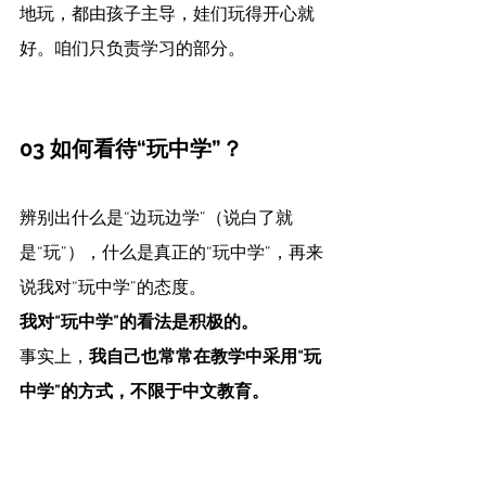
地玩，都由孩子主导，娃们玩得开心就
好。咱们只负责学习的部分。
03 如何看待“玩中学”？
辨别出什么是“边玩边学”（说白了就
是“玩”），什么是真正的“玩中学”，再来
说我对“玩中学”的态度。
我对“玩中学”的看法是积极的。
事实上，
我自己也常常在教学中采用“玩
中学”的方式，不限于中文教育。
娃小时候想画鱼，让我画给她看，我不
想用自己单一的画法限制了娃的想象，