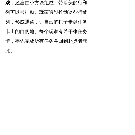
戏
，迷宫由小方块组成，带箭头的行和
列可以被推动。玩家通过推动这些行或
列，形成通路，让自己的棋子走到任务
卡上的目的地。每个玩家有若干张任务
卡，率先完成所有任务并回到起点者获
胜。