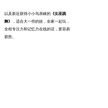
以及新近获得小小鸟亲睐的
《女巫跳
舞》
，适合大一些的娃，全家一起玩，
全程专注力和记忆力在线的话，更容易
获胜。