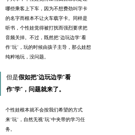
哪些乘客上下车，因为不想费劲叫字卡
的名字而根本不让火车载字卡。同样是
听书，个性娃觉得被打扰而强烈要求把
音频关掉。不过，既然把“边玩边学”看
作“玩”，玩的时候由孩子主导，那么娃想
纯粹地玩，没问题。
但是
假如把“边玩边学”看
作“学”，问题就来了。
个性娃根本就不会按我们希望的方式
来“玩”，自然无视“玩”中夹带的学习任
务。