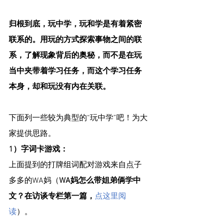
归根到底，玩中学，玩和学是有着紧密
联系的。用玩的方式探索事物之间的联
系，了解现象背后的奥秘，而不是在玩
当中夹带着学习任务，而这个学习任务
本身，却和玩没有内在关联。
下面列一些较为典型的“玩中学”吧！为大
家提供思路。
1）字词卡游戏：
上面提到的打牌组词配对游戏来自点子
多多的WA妈（
WA妈怎么带姐弟俩学中
文？在访谈专栏第一篇，
点这里阅
读
）。