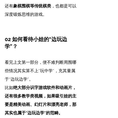
还有
象棋围棋等传统棋类
，也都是可以
深度锻炼思维的游戏。
02 如何看待小娃的“边玩边
学”？
看完上文第一部分，便不难判断周围哪
些情况其实算不上“玩中学”，充其量属
于“边玩边学”。
比如
绝大部分识字游戏软件和动画片，
还有很多教学类视频，如果吸引娃的主
要是精美动画、幻灯片和漂亮老师，那
其实也属于“边玩边学”的范畴。