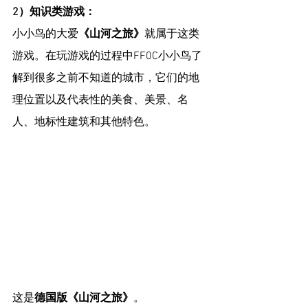
2）知识类游戏：
小小鸟的大爱
《山河之旅》
就属于这类
游戏。在玩游戏的过程中FF0C小小鸟了
解到很多之前不知道的城市，它们的地
理位置以及代表性的美食、美景、名
人、地标性建筑和其他特色。
这是
德国版《山河之旅》
。