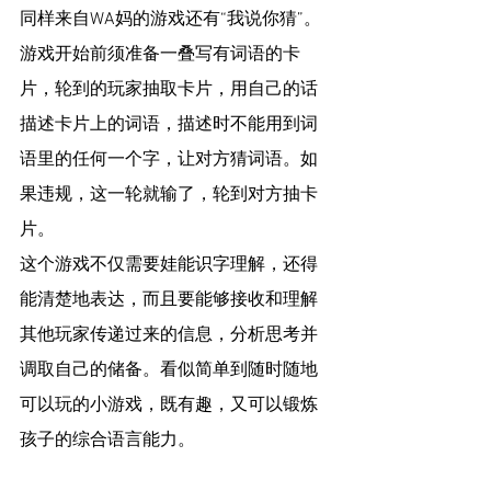
同样来自WA妈的游戏还有“我说你猜”。
游戏开始前须准备一叠写有词语的卡
片，轮到的玩家抽取卡片，用自己的话
描述卡片上的词语，描述时不能用到词
语里的任何一个字，让对方猜词语。如
果违规，这一轮就输了，轮到对方抽卡
片。
这个游戏不仅需要娃能识字理解，还得
能清楚地表达，而且要能够接收和理解
其他玩家传递过来的信息，分析思考并
调取自己的储备。看似简单到随时随地
可以玩的小游戏，既有趣，又可以锻炼
孩子的综合语言能力。