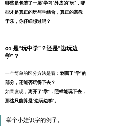
哪些是包装了一层“学习”外皮的“玩”，哪
些才是真正的玩与学结合，真正的寓教
于乐，你仔细想过吗？
01 是“玩中学”？还是“边玩边
学”？
一个简单的区分方法是看：
剥离了“学”的
部分，还能否玩得下去？
如果发现，
离开了“学”，照样能玩下去，
那这只能算是“边玩边学”。
举个小娃识字的例子。