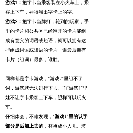
游戏1：
把字卡当乘客装在小火车上，乘
客上下车，娃得喊出字卡上的字。
游戏2：
把字卡当牌打，轮到的玩家，手
里的卡片和公共区已经翻开的卡片能组
成有意义的词语或短语，就可以拥有这
些组成词语或短语的卡片，谁最后拥有
卡片（组词）最多，谁胜。
同样都是字卡游戏，“游戏2”里组不了
词，游戏就无法进行下去。而“游戏1”里
娃不让字卡乘客上下车，照样可以玩火
车。
仔细体会，不难发现，
“游戏1”里的认字
部分是后加上去的
，替换成小人儿、玻