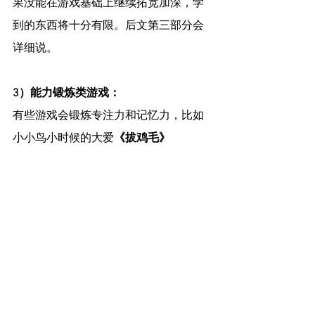
果没能在游戏基础上继续拓宽加深，学
到的东西将十分有限。后文第三部分会
详细说。
3）能力锻炼类游戏：
有些游戏会锻炼专注力和记忆力，比如
小小鸟小时候的大爱
《拔鸡毛》